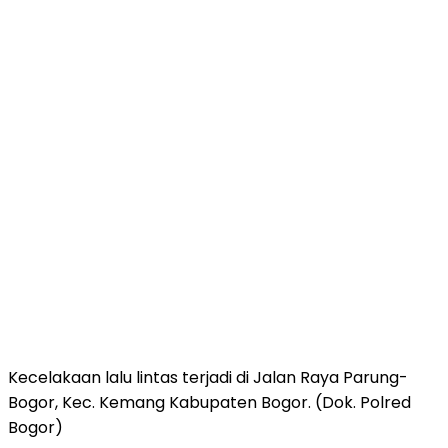
Kecelakaan lalu lintas terjadi di Jalan Raya Parung-
Bogor, Kec. Kemang Kabupaten Bogor. (Dok. Polred
Bogor)