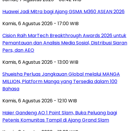
Huawei Jadi Mitra bagi Ajang GSMA M360 ASEAN 2026
Kamis, 6 Agustus 2026 - 17:00 WIB
Cision Raih MarTech Breakthrough Awards 2026 untuk
Pemantauan dan Analisis Media Sosial, Distribusi Siaran
Pers, dan AEO
Kamis, 6 Agustus 2026 - 13:00 WIB
Shueisha Perluas Jangkauan Global melalui MANGA
MILLION, Platform Manga yang Tersedia dalam 100
Bahasa
Kamis, 6 Agustus 2026 - 12:10 WIB
Haier Gandeng AO 1 Point Slam, Buka Peluang bagi
Petenis Komunitas Tampil di Ajang Grand Slam