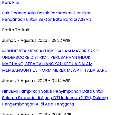
Pers Rilis
Fair Finance Asia Desak Perbankan Hentikan
Pendanaan untuk Sektor Batu Bara di ASEAN
Berita Terkait
Jumat, 7 Agustus 2026 - 09:32 WIB
MONDEVITA MENGAKUISISI SAHAM MAYORITAS DI
UNDERSCORE DISTRICT, PERUSAHAAN INDUK
MAGLIANO, SEBAGAI LANGKAH KEDUA DALAM
MEMBANGUN PLATFORM MEREK MEWAH ITALIA BARU
Jumat, 7 Agustus 2026 - 04:14 WIB
HIKSEMI Tampilkan Solusi Penyimpanan Data untuk
Seluruh Skenario di Ajang DTI Indonesia 2026, Dukung
Pengembangan AI di Asia Tenggara
Jumat, 7 Agustus 2026 - 00:42 WIB