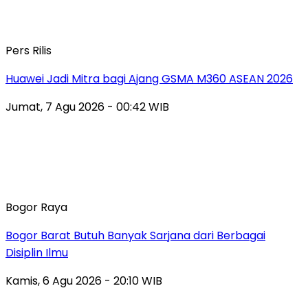
Pers Rilis
Huawei Jadi Mitra bagi Ajang GSMA M360 ASEAN 2026
Jumat, 7 Agu 2026 - 00:42 WIB
Bogor Raya
Bogor Barat Butuh Banyak Sarjana dari Berbagai
Disiplin Ilmu
Kamis, 6 Agu 2026 - 20:10 WIB