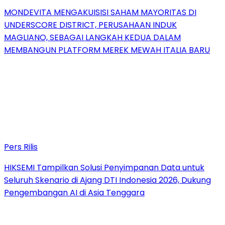
MONDEVITA MENGAKUISISI SAHAM MAYORITAS DI
UNDERSCORE DISTRICT, PERUSAHAAN INDUK
MAGLIANO, SEBAGAI LANGKAH KEDUA DALAM
MEMBANGUN PLATFORM MEREK MEWAH ITALIA BARU
Pers Rilis
HIKSEMI Tampilkan Solusi Penyimpanan Data untuk
Seluruh Skenario di Ajang DTI Indonesia 2026, Dukung
Pengembangan AI di Asia Tenggara