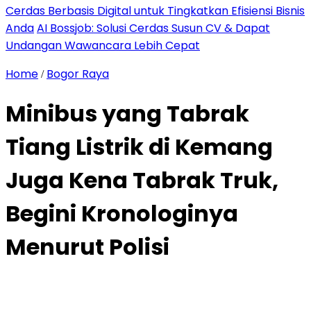
Cerdas Berbasis Digital untuk Tingkatkan Efisiensi Bisnis
Anda
AI Bossjob: Solusi Cerdas Susun CV & Dapat
Undangan Wawancara Lebih Cepat
Home
Bogor Raya
/
Minibus yang Tabrak
Tiang Listrik di Kemang
Juga Kena Tabrak Truk,
Begini Kronologinya
Menurut Polisi