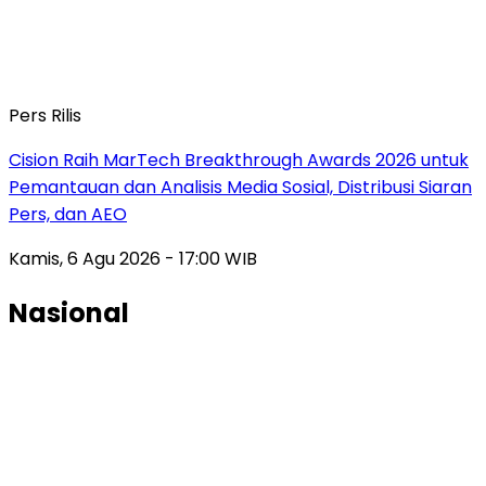
Pers Rilis
Cision Raih MarTech Breakthrough Awards 2026 untuk
Pemantauan dan Analisis Media Sosial, Distribusi Siaran
Pers, dan AEO
Kamis, 6 Agu 2026 - 17:00 WIB
Nasional