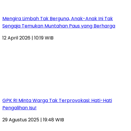
Mengira Limbah Tak Berguna, Anak-Anak Ini Tak
Sengaja Temukan Muntahan Paus yang Berharga
12 April 2026 | 10:19 WIB
GPK RI Minta Warga Tak Terprovokasi: Hati-Hati
Pengalihan Isu!
29 Agustus 2025 | 19:48 WIB