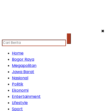
✖
Home
Bogor Raya
Megapolitan
Jawa Barat
Nasional
Politik
Ekonomi
Entertainment
Lifestyle
Sport