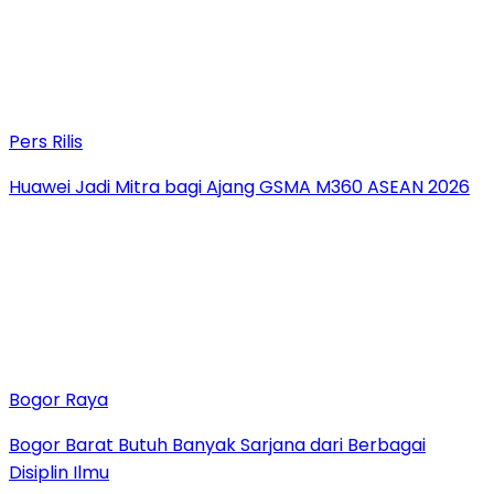
Pers Rilis
Huawei Jadi Mitra bagi Ajang GSMA M360 ASEAN 2026
Bogor Raya
Bogor Barat Butuh Banyak Sarjana dari Berbagai
Disiplin Ilmu