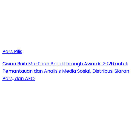
Pers Rilis
Cision Raih MarTech Breakthrough Awards 2026 untuk
Pemantauan dan Analisis Media Sosial, Distribusi Siaran
Pers, dan AEO