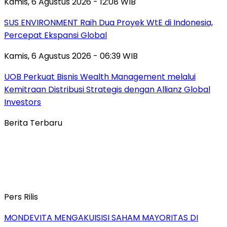
Kamis, 6 Agustus 2026 - 12:08 WIB
SUS ENVIRONMENT Raih Dua Proyek WtE di Indonesia,
Percepat Ekspansi Global
Kamis, 6 Agustus 2026 - 06:39 WIB
UOB Perkuat Bisnis Wealth Management melalui
Kemitraan Distribusi Strategis dengan Allianz Global
Investors
Berita Terbaru
Pers Rilis
MONDEVITA MENGAKUISISI SAHAM MAYORITAS DI