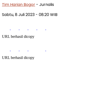
Tim Harian Bogor
- Jurnalis
Sabtu, 8 Juli 2023 - 08:20 WIB
URL berhasil dicopy
URL berhasil dicopy