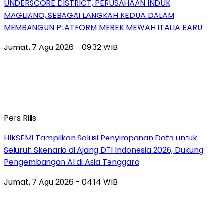
UNDERSCORE DISTRICT, PERUSAHAAN INDUK
MAGLIANO, SEBAGAI LANGKAH KEDUA DALAM
MEMBANGUN PLATFORM MEREK MEWAH ITALIA BARU
Jumat, 7 Agu 2026 - 09:32 WIB
Pers Rilis
HIKSEMI Tampilkan Solusi Penyimpanan Data untuk
Seluruh Skenario di Ajang DTI Indonesia 2026, Dukung
Pengembangan AI di Asia Tenggara
Jumat, 7 Agu 2026 - 04:14 WIB