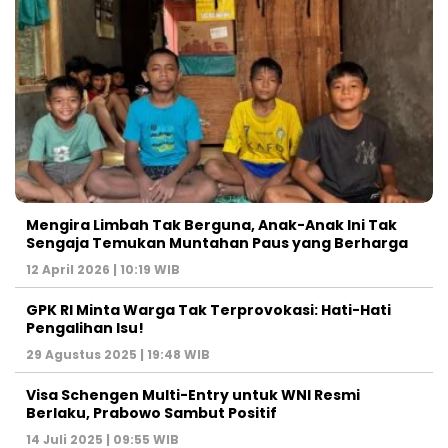
Mengira Limbah Tak Berguna, Anak-Anak Ini Tak
Sengaja Temukan Muntahan Paus yang Berharga
12 April 2026 | 10:19 WIB
GPK RI Minta Warga Tak Terprovokasi: Hati-Hati
Pengalihan Isu!
29 Agustus 2025 | 19:48 WIB
Visa Schengen Multi-Entry untuk WNI Resmi
Berlaku, Prabowo Sambut Positif
14 Juli 2025 | 09:55 WIB