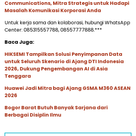
Communications, Mitra Strategis untuk Hadapi
Masalah Komunikasi Korporasi Anda
Untuk kerja sama dan kolaborasi, hubungi WhatsApp
Center: 085315557788, 08557777888.***
Baca Juga:
HIKSEMI Tampilkan Solusi Penyimpanan Data
untuk Seluruh Skenario di Ajang DTI Indonesia
2026, Dukung Pengembangan AI di Asia
Tenggara
Huawei Jadi Mitra bagi Ajang GSMA M360 ASEAN
2026
Bogor Barat Butuh Banyak Sarjana dari
Berbagai Disiplin Ilmu