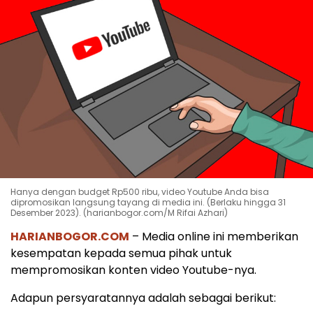
Hanya dengan budget Rp500 ribu, video Youtube Anda bisa
dipromosikan langsung tayang di media ini. (Berlaku hingga 31
Desember 2023). (harianbogor.com/M Rifai Azhari)
HARIANBOGOR.COM
– Media online ini memberikan
kesempatan kepada semua pihak untuk
mempromosikan konten video Youtube-nya.
Adapun persyaratannya adalah sebagai berikut: