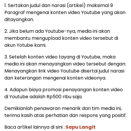
1. Sertakan judul dan narasi (artikel) maksimal 9
Paragraf mengenai konten video Youtube yang akan
ditayangkan.
2. Jika belum ada Youtube-nya, media ini akan
membantu mengupload konten video tersebut di
akun Yotube kami.
3. Setelah konten video tayang di Youtube, maka
media ini akan menayangkan video tersebut dengan:
Menayangkan link video Youtube disertai judul narasi
dan keterangan mengenai konten videonya.
4. Adapun biaya promosi penayangan konten video
di Youtube adalah Rp500 ribu saja.
Demikianlah penawaran menarik dari tim media ini,
terima kasih atas perhatian dan respons yang positif.
Baca artikel lainnya di sini :
Sapu Langit