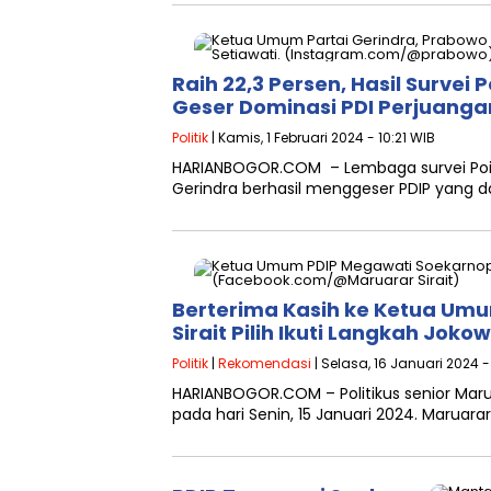
Raih 22,3 Persen, Hasil Survei
Geser Dominasi PDI Perjuanga
Politik
| Kamis, 1 Februari 2024 - 10:21 WIB
HARIANBOGOR.COM – Lembaga survei Poin
Gerindra berhasil menggeser PDIP yang d
Berterima Kasih ke Ketua Umu
Sirait Pilih Ikuti Langkah Jokow
Politik
|
Rekomendasi
| Selasa, 16 Januari 2024 -
HARIANBOGOR.COM – Politikus senior Marua
pada hari Senin, 15 Januari 2024. Maru