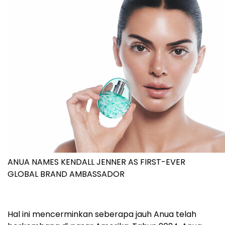
ANUA NAMES KENDALL JENNER AS FIRST-EVER
GLOBAL BRAND AMBASSADOR
Hal ini mencerminkan seberapa jauh Anua telah