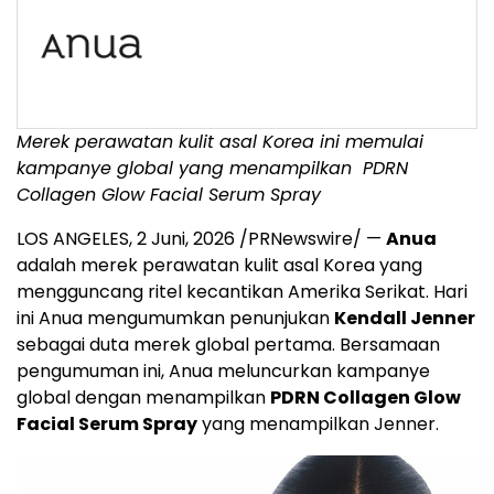
Merek perawatan kulit asal Korea ini memulai
kampanye global yang menampilkan
PDRN
Collagen Glow Facial Serum Spray
LOS ANGELES
,
2 Juni, 2026
/PRNewswire/ —
Anua
adalah merek perawatan kulit asal Korea yang
mengguncang ritel kecantikan Amerika Serikat. Hari
ini Anua mengumumkan penunjukan
Kendall Jenner
sebagai duta merek global pertama. Bersamaan
pengumuman ini, Anua meluncurkan kampanye
global dengan menampilkan
PDRN Collagen Glow
Facial Serum Spray
yang menampilkan Jenner.