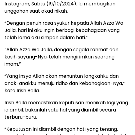
Instagram, Sabtu (19/10/2024). Ia membagikan
unggahan saat akad nikah.
“Dengan penuh rasa syukur kepada Allah Azza Wa
Jalla, hari ini aku ingin berbagi kebahagiaan yang
telah lama aku simpan dalam hati.”
“Allah Azza Wa Jalla, dengan segala rahmat dan
kasih sayang-Nya, telah mengirimkan seorang
imam.”
“Yang insya Allah akan menuntun langkahku dan
anak-anakku menuju ridho dan kebahagiaan-Nya,”
kata Irish Bella.
Irish Bella memastikan keputusan menikah lagi yang
ia ambil, bukanlah satu hal yang diambil secara
terburu-buru.
“Keputusan ini diambil dengan hati yang tenang,