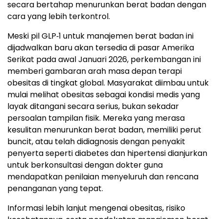
secara bertahap menurunkan berat badan dengan
cara yang lebih terkontrol.
Meski pil GLP‑1 untuk manajemen berat badan ini
dijadwalkan baru akan tersedia di pasar Amerika
Serikat pada awal Januari 2026, perkembangan ini
memberi gambaran arah masa depan terapi
obesitas di tingkat global. Masyarakat diimbau untuk
mulai melihat obesitas sebagai kondisi medis yang
layak ditangani secara serius, bukan sekadar
persoalan tampilan fisik. Mereka yang merasa
kesulitan menurunkan berat badan, memiliki perut
buncit, atau telah didiagnosis dengan penyakit
penyerta seperti diabetes dan hipertensi dianjurkan
untuk berkonsultasi dengan dokter guna
mendapatkan penilaian menyeluruh dan rencana
penanganan yang tepat.
Informasi lebih lanjut mengenai obesitas, risiko