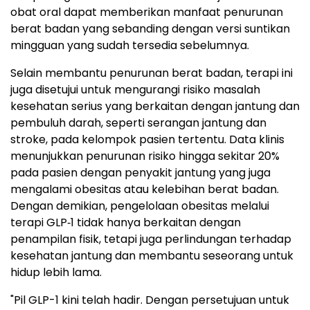
obat oral dapat memberikan manfaat penurunan
berat badan yang sebanding dengan versi suntikan
mingguan yang sudah tersedia sebelumnya.
Selain membantu penurunan berat badan, terapi ini
juga disetujui untuk mengurangi risiko masalah
kesehatan serius yang berkaitan dengan jantung dan
pembuluh darah, seperti serangan jantung dan
stroke, pada kelompok pasien tertentu. Data klinis
menunjukkan penurunan risiko hingga sekitar 20%
pada pasien dengan penyakit jantung yang juga
mengalami obesitas atau kelebihan berat badan.
Dengan demikian, pengelolaan obesitas melalui
terapi GLP‑1 tidak hanya berkaitan dengan
penampilan fisik, tetapi juga perlindungan terhadap
kesehatan jantung dan membantu seseorang untuk
hidup lebih lama.
"Pil GLP-1 kini telah hadir. Dengan persetujuan untuk