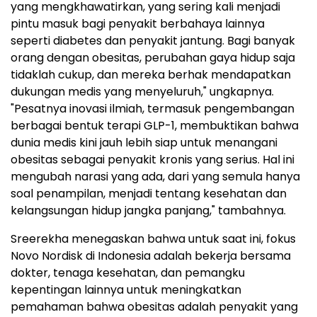
yang mengkhawatirkan, yang sering kali menjadi
pintu masuk bagi penyakit berbahaya lainnya
seperti diabetes dan penyakit jantung. Bagi banyak
orang dengan obesitas, perubahan gaya hidup saja
tidaklah cukup, dan mereka berhak mendapatkan
dukungan medis yang menyeluruh," ungkapnya.
"Pesatnya inovasi ilmiah, termasuk pengembangan
berbagai bentuk terapi GLP-1, membuktikan bahwa
dunia medis kini jauh lebih siap untuk menangani
obesitas sebagai penyakit kronis yang serius. Hal ini
mengubah narasi yang ada, dari yang semula hanya
soal penampilan, menjadi tentang kesehatan dan
kelangsungan hidup jangka panjang," tambahnya.
Sreerekha menegaskan bahwa untuk saat ini, fokus
Novo Nordisk di Indonesia adalah bekerja bersama
dokter, tenaga kesehatan, dan pemangku
kepentingan lainnya untuk meningkatkan
pemahaman bahwa obesitas adalah penyakit yang