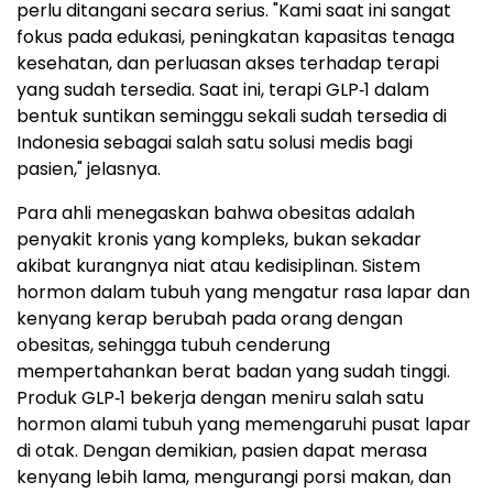
perlu ditangani secara serius. "Kami saat ini sangat
fokus pada edukasi, peningkatan kapasitas tenaga
kesehatan, dan perluasan akses terhadap terapi
yang sudah tersedia. Saat ini, terapi GLP‑1 dalam
bentuk suntikan seminggu sekali sudah tersedia di
Indonesia sebagai salah satu solusi medis bagi
pasien," jelasnya.
Para ahli menegaskan bahwa obesitas adalah
penyakit kronis yang kompleks, bukan sekadar
akibat kurangnya niat atau kedisiplinan. Sistem
hormon dalam tubuh yang mengatur rasa lapar dan
kenyang kerap berubah pada orang dengan
obesitas, sehingga tubuh cenderung
mempertahankan berat badan yang sudah tinggi.
Produk GLP‑1 bekerja dengan meniru salah satu
hormon alami tubuh yang memengaruhi pusat lapar
di otak. Dengan demikian, pasien dapat merasa
kenyang lebih lama, mengurangi porsi makan, dan