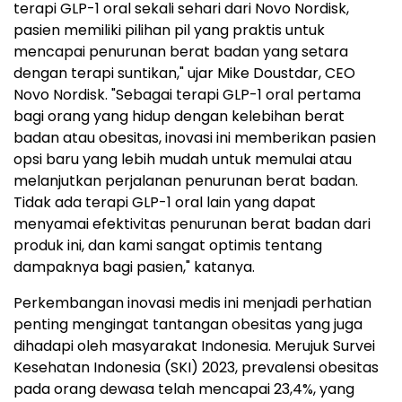
terapi GLP-1 oral sekali sehari dari Novo Nordisk,
pasien memiliki pilihan pil yang praktis untuk
mencapai penurunan berat badan yang setara
dengan terapi suntikan," ujar Mike Doustdar, CEO
Novo Nordisk. "Sebagai terapi GLP-1 oral pertama
bagi orang yang hidup dengan kelebihan berat
badan atau obesitas, inovasi ini memberikan pasien
opsi baru yang lebih mudah untuk memulai atau
melanjutkan perjalanan penurunan berat badan.
Tidak ada terapi GLP-1 oral lain yang dapat
menyamai efektivitas penurunan berat badan dari
produk ini, dan kami sangat optimis tentang
dampaknya bagi pasien," katanya.
Perkembangan inovasi medis ini menjadi perhatian
penting mengingat tantangan obesitas yang juga
dihadapi oleh masyarakat Indonesia. Merujuk Survei
Kesehatan Indonesia (SKI) 2023, prevalensi obesitas
pada orang dewasa telah mencapai 23,4%, yang