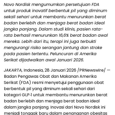
Novo Nordisk mengumumkan persetujuan FDA
untuk produk inovatif berbentuk pil yang diminum
sekali sehari untuk membantu menurunkan berat
badan berlebih dan menjaga berat badan ideal
jangka panjang. Dalam studi klinis, pasien rata-
rata berhasil menurunkan 16,6% berat badan awal
mereka. Lebih dari itu, terapi ini juga terbukti
mengurangi risiko serangan jantung dan stroke
pada pasien tertentu. Peluncuran di Amerika
Serikat dijadwalkan awal Januari 2026.
JAKARTA,
Indonesia, 28 Januari 2026 /PRNewswire/ —
Badan Pengawas Obat dan Makanan Amerika
Serikat (FDA) resmi menyetujui penggunaan obat
berbentuk pil yang diminum sekali sehari dari
kategori GLP‑1 untuk membantu menurunkan berat
badan berlebih dan menjaga berat badan ideal
dalam jangka panjang. Inovasi dari Novo Nordisk ini
menjadi tonggak baru dalam penanganan obesitas