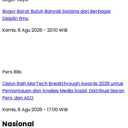
Bogor Barat Butuh Banyak Sarjana dari Berbagai
Disiplin Ilmu
Kamis, 6 Agu 2026 - 20:10 WIB
Pers Rilis
Cision Raih MarTech Breakthrough Awards 2026 untuk
Pemantauan dan Analisis Media Sosial, Distribusi Siaran
Pers, dan AEO
Kamis, 6 Agu 2026 - 17:00 WIB
Nasional