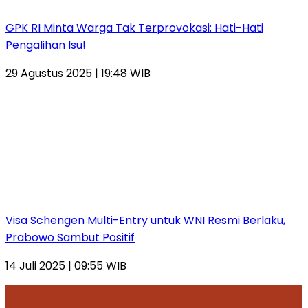
GPK RI Minta Warga Tak Terprovokasi: Hati-Hati
Pengalihan Isu!
29 Agustus 2025 | 19:48 WIB
Visa Schengen Multi-Entry untuk WNI Resmi Berlaku,
Prabowo Sambut Positif
14 Juli 2025 | 09:55 WIB