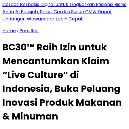
Cerdas Berbasis Digital untuk Tingkatkan Efisiensi Bisnis
Anda
AI Bossjob: Solusi Cerdas Susun CV & Dapat
Undangan Wawancara Lebih Cepat
Home
Pers Rilis
/
BC30™ Raih Izin untuk
Mencantumkan Klaim
“Live Culture” di
Indonesia, Buka Peluang
Inovasi Produk Makanan
& Minuman