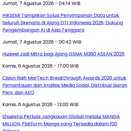
Jumat, 7 Agustus 2026 - 04:14 WIB
HIKSEMI Tampilkan Solusi Penyimpanan Data untuk
Seluruh Skenario di Ajang DTI Indonesia 2026, Dukung
Pengembangan AI di Asia Tenggara
Jumat, 7 Agustus 2026 - 00:42 WIB
Huawei Jadi Mitra bagi Ajang GSMA M360 ASEAN 2026
Kamis, 6 Agustus 2026 - 17:00 WIB
Cision Raih MarTech Breakthrough Awards 2026 untuk
Pemantauan dan Analisis Media Sosial, Distribusi Siaran
Pers, dan AEO
Kamis, 6 Agustus 2026 - 13:00 WIB
Shueisha Perluas Jangkauan Global melalui MANGA
MILLION, Platform Manga yang Tersedia dalam 100