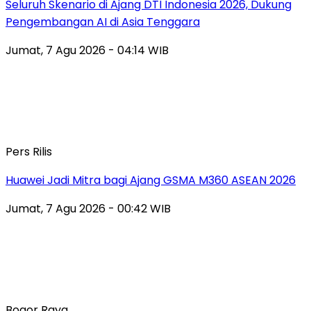
Seluruh Skenario di Ajang DTI Indonesia 2026, Dukung
Pengembangan AI di Asia Tenggara
Jumat, 7 Agu 2026 - 04:14 WIB
Pers Rilis
Huawei Jadi Mitra bagi Ajang GSMA M360 ASEAN 2026
Jumat, 7 Agu 2026 - 00:42 WIB
Bogor Raya