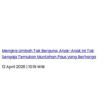
Mengira Limbah Tak Berguna, Anak-Anak Ini Tak
Sengaja Temukan Muntahan Paus yang Berharga
12 April 2026 | 10:19 WIB