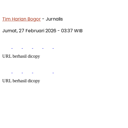
Tim Harian Bogor
- Jurnalis
Jumat, 27 Februari 2026 - 03:37 WIB
URL berhasil dicopy
URL berhasil dicopy