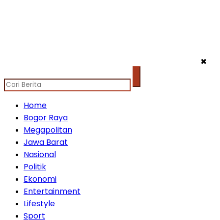
✖
Home
Bogor Raya
Megapolitan
Jawa Barat
Nasional
Politik
Ekonomi
Entertainment
Lifestyle
Sport