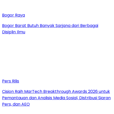
Bogor Raya
Bogor Barat Butuh Banyak Sarjana dari Berbagai
Disiplin Ilmu
Pers Rilis
Cision Raih MarTech Breakthrough Awards 2026 untuk
Pemantauan dan Analisis Media Sosial, Distribusi Siaran
Pers, dan AEO