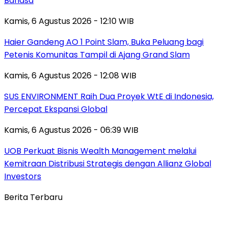
Bahasa
Kamis, 6 Agustus 2026 - 12:10 WIB
Haier Gandeng AO 1 Point Slam, Buka Peluang bagi
Petenis Komunitas Tampil di Ajang Grand Slam
Kamis, 6 Agustus 2026 - 12:08 WIB
SUS ENVIRONMENT Raih Dua Proyek WtE di Indonesia,
Percepat Ekspansi Global
Kamis, 6 Agustus 2026 - 06:39 WIB
UOB Perkuat Bisnis Wealth Management melalui
Kemitraan Distribusi Strategis dengan Allianz Global
Investors
Berita Terbaru