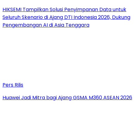
HIKSEMI Tampilkan Solusi Penyimpanan Data untuk
Seluruh Skenario di Ajang DTI Indonesia 2026, Dukung
Pengembangan AI di Asia Tenggara
Pers Rilis
Huawei Jadi Mitra bagi Ajang GSMA M360 ASEAN 2026