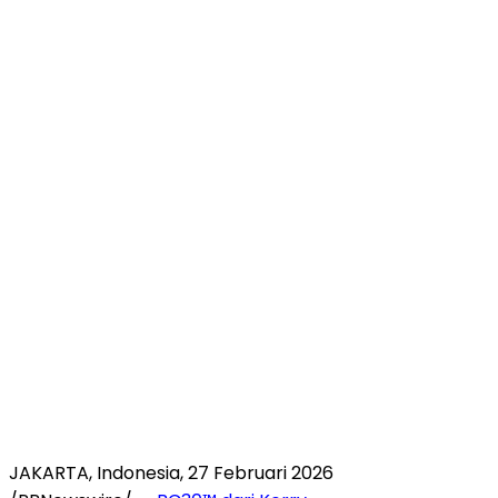
JAKARTA, Indonesia, 27 Februari 2026