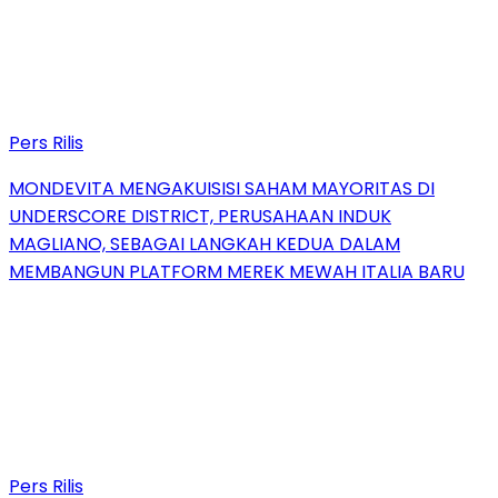
Pers Rilis
MONDEVITA MENGAKUISISI SAHAM MAYORITAS DI
UNDERSCORE DISTRICT, PERUSAHAAN INDUK
MAGLIANO, SEBAGAI LANGKAH KEDUA DALAM
MEMBANGUN PLATFORM MEREK MEWAH ITALIA BARU
Pers Rilis