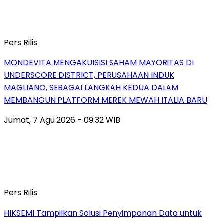
Pers Rilis
MONDEVITA MENGAKUISISI SAHAM MAYORITAS DI
UNDERSCORE DISTRICT, PERUSAHAAN INDUK
MAGLIANO, SEBAGAI LANGKAH KEDUA DALAM
MEMBANGUN PLATFORM MEREK MEWAH ITALIA BARU
Jumat, 7 Agu 2026 - 09:32 WIB
Pers Rilis
HIKSEMI Tampilkan Solusi Penyimpanan Data untuk