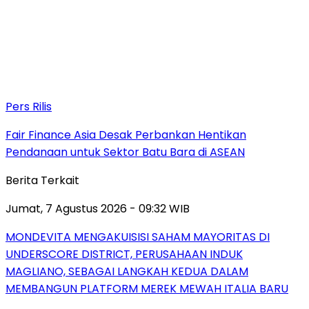
Pers Rilis
Fair Finance Asia Desak Perbankan Hentikan
Pendanaan untuk Sektor Batu Bara di ASEAN
Berita Terkait
Jumat, 7 Agustus 2026 - 09:32 WIB
MONDEVITA MENGAKUISISI SAHAM MAYORITAS DI
UNDERSCORE DISTRICT, PERUSAHAAN INDUK
MAGLIANO, SEBAGAI LANGKAH KEDUA DALAM
MEMBANGUN PLATFORM MEREK MEWAH ITALIA BARU