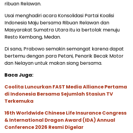
ribuan Relawan.
Usai menghadiri acara Konsolidasi Partai Koalisi
Indonesia Maju bersama Ribuan Relawan dan
Masyarakat Sumatra Utara itu ia bertolak menuju
Resto Kembang, Medan.
Di sana, Prabowo semakin semangat karena dapat
bertemu dengan para Petani, Penarik Becak Motor
dan Nelayan untuk makan siang bersama.
Baca Juga:
Coolita Luncurkan FAST Media Alliance Pertama
di Indonesia Bersama Sejumlah Stasiun TV
Terkemuka
16th Worldwide Chinese Life Insurance Congress
& International Dragon Award (IDA) Annual
Conference 2026 Resmi Digelar