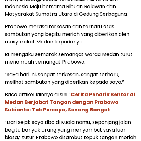
Indonesia Maju bersama Ribuan Relawan dan
Masyarakat Sumatra Utara di Gedung Serbaguna.
Prabowo merasa terkesan dan terharu atas
sambutan yang begitu meriah yang diberikan oleh
masyarakat Medan kepadanya.
Ia mengaku semarak semangat warga Medan turut
menambah semangat Prabowo.
“Saya hari ini, sangat terkesan, sangat terharu,
melihat sambutan yang diberikan kepada saya.”
Baca artikel lainnya di sini :
Cerita Penarik Bentor di
Medan Berjabat Tangan dengan Prabowo
Subianto: Tak Percaya, Senang Banget
“Dari sejak saya tiba di Kuala namu, sepanjang jalan
begitu banyak orang yang menyambut saya luar
biasa,” tutur Prabowo disambut tepuk tangan meriah