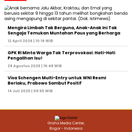
Mengira Limbah Tak Berguna, Anak-Anak Ini Tak
Sengaja Temukan Muntahan Paus yang Berharga
12 April 2026 | 10:19 WIB
GPK RI Minta Warga Tak Terprovokasi: Hati-Hati
Pengalihan Isu!
29 Agustus 2025 | 19:48 WIB
Visa Schengen Multi-Entry untuk WNI Resmi
Berlaku, Prabowo Sambut Positif
14 Juli 2025 | 09:55 WIB
Graha Media Center,
Bogor - Indonesia