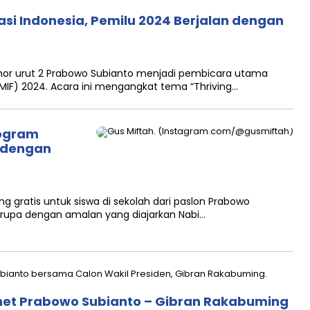
i Indonesia, Pemilu 2024 Berjalan dengan
or urut 2 Prabowo Subianto menjadi pembicara utama
MIF) 2024. Acara ini mengangkat tema “Thriving…
rogram
 dengan
gratis untuk siswa di sekolah dari paslon Prabowo
rupa dengan amalan yang diajarkan Nabi…
net Prabowo Subianto – Gibran Rakabuming