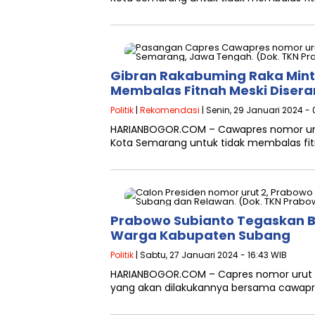
Gibran Rakabuming Raka Mint
Membalas Fitnah Meski Diser
Politik
|
Rekomendasi
| Senin, 29 Januari 2024 -
HARIANBOGOR.COM – Cawapres nomor urut
Kota Semarang untuk tidak membalas fitn
Prabowo Subianto Tegaskan B
Warga Kabupaten Subang
Politik
| Sabtu, 27 Januari 2024 - 16:43 WIB
HARIANBOGOR.COM – Capres nomor urut 
yang akan dilakukannya bersama cawapr