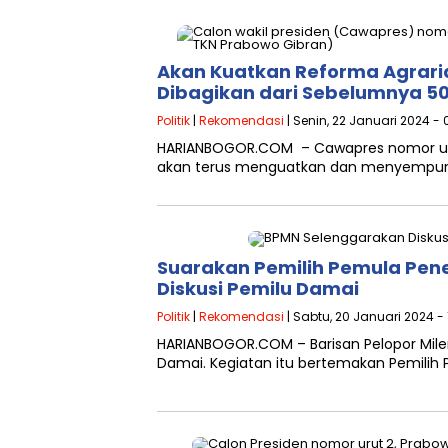
Akan Kuatkan Reforma Agraria,
Dibagikan dari Sebelumnya 50
Politik
|
Rekomendasi
| Senin, 22 Januari 2024 - 
HARIANBOGOR.COM – Cawapres nomor uru
akan terus menguatkan dan menyempurnak
Suarakan Pemilih Pemula Pen
Diskusi Pemilu Damai
Politik
|
Rekomendasi
| Sabtu, 20 Januari 2024 - 
HARIANBOGOR.COM – Barisan Pelopor Milen
Damai. Kegiatan itu bertemakan Pemilih