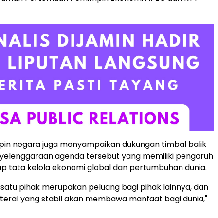
in negara juga menyampaikan dukungan timbal balik
yelenggaraan agenda tersebut yang memiliki pengaruh
p tata kelola ekonomi global dan pertumbuhan dunia.
 satu pihak merupakan peluang bagi pihak lainnya, dan
teral yang stabil akan membawa manfaat bagi dunia,"