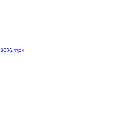
_2026.mp4