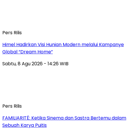
Pers Rilis
Himel Hadirkan Visi Hunian Modern melalui Kampanye
Global “Dream Home”
Sabtu, 8 Agu 2026 - 14:26 WIB
Pers Rilis
FAMILIARITÉ: Ketika Sinema dan Sastra Bertemu dalam
Sebuah Karya Puitis