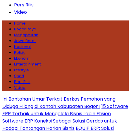
Pers Rilis
Video
Home
Bogor Raya
Megapolitan
Jawa Barat
Nasional
Politik
Ekonomi
Entertainment
Lifestyle
Sport
Pers Rilis
Video
Ini Bantahan Umar Terkait Berkas Pemohon yang
Diduga Hilang di Kantah Kabupaten Bogor I
15 Software
ERP Terbaik untuk Mengelola Bisnis Lebih Efisien
Software ERP Koneksi Sebagai Solusi Cerdas untuk
Hadapi Tantangan Harian Bisnis
EQUIP ERP: Solusi