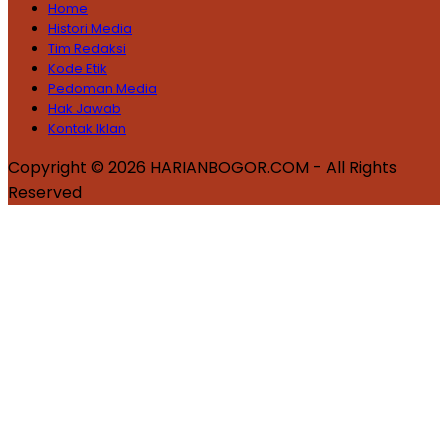
Home
Histori Media
Tim Redaksi
Kode Etik
Pedoman Media
Hak Jawab
Kontak Iklan
Copyright © 2026 HARIANBOGOR.COM - All Rights
Reserved