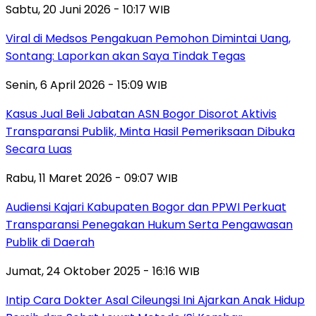
Sabtu, 20 Juni 2026 - 10:17 WIB
Viral di Medsos Pengakuan Pemohon Dimintai Uang,
Sontang: Laporkan akan Saya Tindak Tegas
Senin, 6 April 2026 - 15:09 WIB
Kasus Jual Beli Jabatan ASN Bogor Disorot Aktivis
Transparansi Publik, Minta Hasil Pemeriksaan Dibuka
Secara Luas
Rabu, 11 Maret 2026 - 09:07 WIB
Audiensi Kajari Kabupaten Bogor dan PPWI Perkuat
Transparansi Penegakan Hukum Serta Pengawasan
Publik di Daerah
Jumat, 24 Oktober 2025 - 16:16 WIB
Intip Cara Dokter Asal Cileungsi Ini Ajarkan Anak Hidup