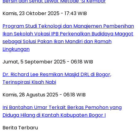
Bersih dan Sehat Lewat Metode ‘Si Kembar
Kamis, 23 Oktober 2025 - 17:43 WIB
Program Studi Teknologi dan Manajemen Pembenihan
Ikan Sekolah Vokasi IPB Perkenalkan Budidaya Maggot
sebagai Solusi Pakan Ikan Mandiri dan Ramah
Lingkungan
Jumat, 5 September 2025 - 06:18 WIB
Dr. Richard Lee Resmikan Masjid DRL di Bogor,
Terinspirasi Kisah Nabi
Kamis, 28 Agustus 2025 - 06:18 WIB
Ini Bantahan Umar Terkait Berkas Pemohon yang
Diduga Hilang di Kantah Kabupaten Bogor I
Berita Terbaru