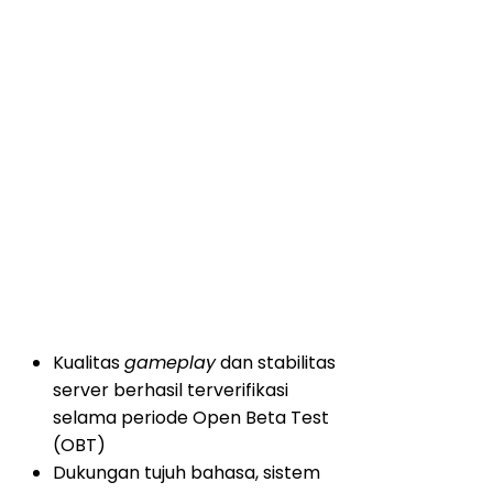
Kualitas
gameplay
dan stabilitas
server berhasil terverifikasi
selama periode Open Beta Test
(OBT)
Dukungan tujuh bahasa, sistem