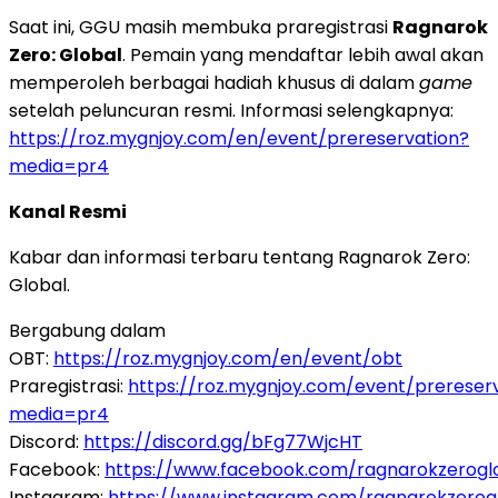
Saat ini, GGU masih membuka praregistrasi
Ragnarok
Zero: Global
. Pemain yang mendaftar lebih awal akan
memperoleh berbagai hadiah khusus di dalam
game
setelah peluncuran resmi. Informasi selengkapnya:
https://roz.mygnjoy.com/en/event/prereservation?
media=pr4
Kanal Resmi
Kabar dan informasi terbaru tentang Ragnarok Zero:
Global.
Bergabung dalam
OBT:
https://roz.mygnjoy.com/en/event/obt
Praregistrasi:
https://roz.mygnjoy.com/event/prereser
media=pr4
Discord:
https://discord.gg/bFg77WjcHT
Facebook:
https://www.facebook.com/ragnarokzerogl
Instagram:
https://www.instagram.com/ragnarokzerog