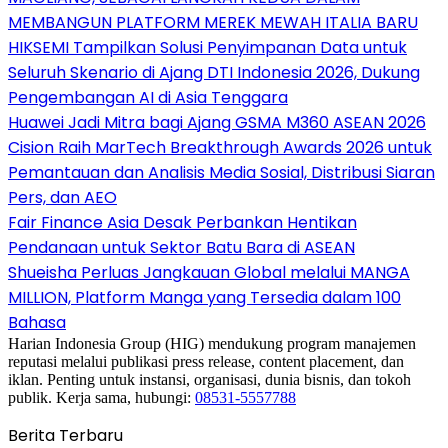
MEMBANGUN PLATFORM MEREK MEWAH ITALIA BARU
HIKSEMI Tampilkan Solusi Penyimpanan Data untuk
Seluruh Skenario di Ajang DTI Indonesia 2026, Dukung
Pengembangan AI di Asia Tenggara
Huawei Jadi Mitra bagi Ajang GSMA M360 ASEAN 2026
Cision Raih MarTech Breakthrough Awards 2026 untuk
Pemantauan dan Analisis Media Sosial, Distribusi Siaran
Pers, dan AEO
Fair Finance Asia Desak Perbankan Hentikan
Pendanaan untuk Sektor Batu Bara di ASEAN
Shueisha Perluas Jangkauan Global melalui MANGA
MILLION, Platform Manga yang Tersedia dalam 100
Bahasa
Harian Indonesia Group (HIG) mendukung program manajemen
reputasi melalui publikasi press release, content placement, dan
iklan. Penting untuk instansi, organisasi, dunia bisnis, dan tokoh
publik. Kerja sama, hubungi:
08531-5557788
Berita Terbaru