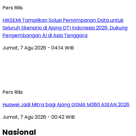
Pers Rilis
HIKSEMI Tampilkan Solusi Penyimpanan Data untuk
Seluruh Skenario di Ajang DTI Indonesia 2026, Dukung
Pengembangan AI di Asia Tenggara
Jumat, 7 Agu 2026 - 04:14 WIB
Pers Rilis
Huawei Jadi Mitra bagi Ajang GSMA M360 ASEAN 2026
Jumat, 7 Agu 2026 - 00:42 WIB
Nasional