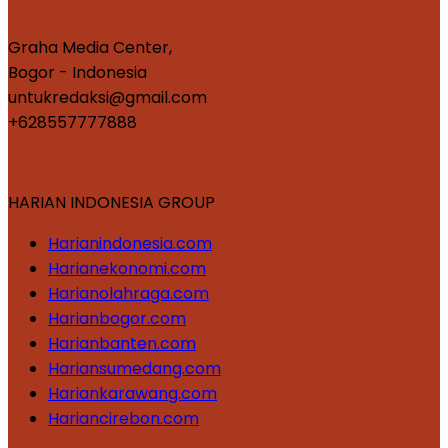
Graha Media Center,
Bogor - Indonesia
untukredaksi@gmail.com
+628557777888
HARIAN INDONESIA GROUP
Harianindonesia.com
Harianekonomi.com
Harianolahraga.com
Harianbogor.com
Harianbanten.com
Hariansumedang.com
Hariankarawang.com
Hariancirebon.com