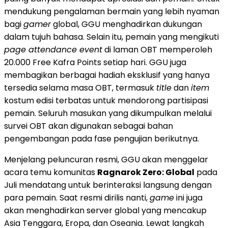
mendukung pengalaman bermain yang lebih nyaman
bagi
gamer
global, GGU menghadirkan dukungan
dalam tujuh bahasa. Selain itu, pemain yang mengikuti
page attendance event
di laman OBT memperoleh
20.000 Free Kafra Points setiap hari. GGU juga
membagikan berbagai hadiah eksklusif yang hanya
tersedia selama masa OBT, termasuk
title
dan
item
kostum edisi terbatas untuk mendorong partisipasi
pemain. Seluruh masukan yang dikumpulkan melalui
survei OBT akan digunakan sebagai bahan
pengembangan pada fase pengujian berikutnya.
Menjelang peluncuran resmi, GGU akan menggelar
acara temu komunitas
Ragnarok Zero: Global
pada
Juli mendatang untuk berinteraksi langsung dengan
para pemain. Saat resmi dirilis nanti,
game
ini juga
akan menghadirkan server global yang mencakup
Asia Tenggara, Eropa, dan Oseania. Lewat langkah