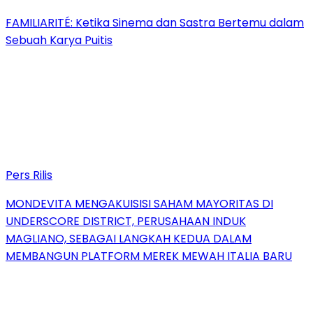
FAMILIARITÉ: Ketika Sinema dan Sastra Bertemu dalam
Sebuah Karya Puitis
Pers Rilis
MONDEVITA MENGAKUISISI SAHAM MAYORITAS DI
UNDERSCORE DISTRICT, PERUSAHAAN INDUK
MAGLIANO, SEBAGAI LANGKAH KEDUA DALAM
MEMBANGUN PLATFORM MEREK MEWAH ITALIA BARU