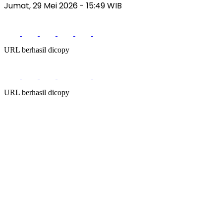
Jumat, 29 Mei 2026 - 15:49 WIB
URL berhasil dicopy
URL berhasil dicopy