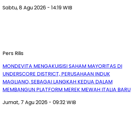
Sabtu, 8 Agu 2026 - 14:19 WIB
Pers Rilis
MONDEVITA MENGAKUISISI SAHAM MAYORITAS DI
UNDERSCORE DISTRICT, PERUSAHAAN INDUK
MAGLIANO, SEBAGAI LANGKAH KEDUA DALAM
MEMBANGUN PLATFORM MEREK MEWAH ITALIA BARU
Jumat, 7 Agu 2026 - 09:32 WIB