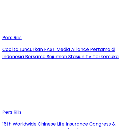
Pers Rilis
Coolita Luncurkan FAST Media Alliance Pertama di
Indonesia Bersama Sejumlah Stasiun TV Terkemuka
Pers Rilis
16th Worldwide Chinese Life Insurance Congress &