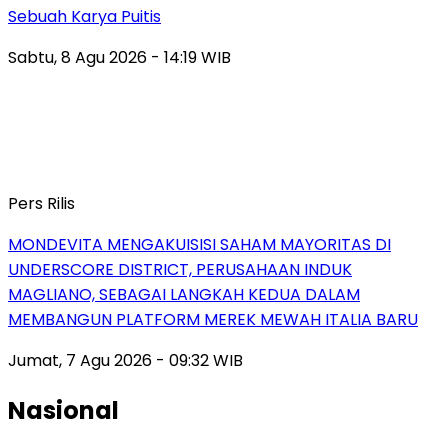
Sebuah Karya Puitis
Sabtu, 8 Agu 2026 - 14:19 WIB
Pers Rilis
MONDEVITA MENGAKUISISI SAHAM MAYORITAS DI
UNDERSCORE DISTRICT, PERUSAHAAN INDUK
MAGLIANO, SEBAGAI LANGKAH KEDUA DALAM
MEMBANGUN PLATFORM MEREK MEWAH ITALIA BARU
Jumat, 7 Agu 2026 - 09:32 WIB
Nasional