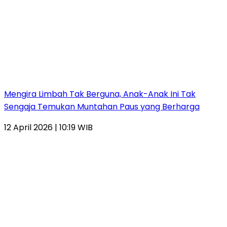
Mengira Limbah Tak Berguna, Anak-Anak Ini Tak
Sengaja Temukan Muntahan Paus yang Berharga
12 April 2026 | 10:19 WIB