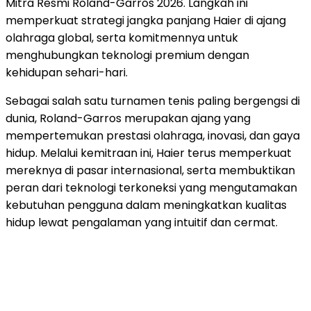
Mitra Resmi Roland-Garros 2026. Langkah ini
memperkuat strategi jangka panjang Haier di ajang
olahraga global, serta komitmennya untuk
menghubungkan teknologi premium dengan
kehidupan sehari-hari.
Sebagai salah satu turnamen tenis paling bergengsi di
dunia, Roland-Garros merupakan ajang yang
mempertemukan prestasi olahraga, inovasi, dan gaya
hidup. Melalui kemitraan ini, Haier terus memperkuat
mereknya di pasar internasional, serta membuktikan
peran dari teknologi terkoneksi yang mengutamakan
kebutuhan pengguna dalam meningkatkan kualitas
hidup lewat pengalaman yang intuitif dan cermat.