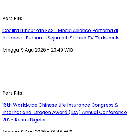
Pers Rilis
Coolita Luncurkan FAST Media Alliance Pertama di
Indonesia Bersama Sejumlah Stasiun TV Terkemuka
Minggu, 9 Agu 2026 - 23:49 WIB
Pers Rilis
16th Worldwide Chinese Life Insurance Congress &
International Dragon Award (IDA) Annual Conference
2026 Resmi Digelar
Minggu, 9 Agu 2026 - 01:45 WIB