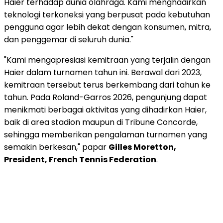
Haier terhadap dunia olahraga. Kami menghadirkan
teknologi terkoneksi yang berpusat pada kebutuhan
pengguna agar lebih dekat dengan konsumen, mitra,
dan penggemar di seluruh dunia."
"Kami mengapresiasi kemitraan yang terjalin dengan
Haier dalam turnamen tahun ini. Berawal dari 2023,
kemitraan tersebut terus berkembang dari tahun ke
tahun. Pada Roland-Garros 2026, pengunjung dapat
menikmati berbagai aktivitas yang dihadirkan Haier,
baik di area stadion maupun di Tribune Concorde,
sehingga memberikan pengalaman turnamen yang
semakin berkesan," papar
Gilles Moretton,
President, French Tennis Federation
.