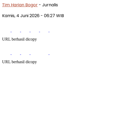
Tim Harian Bogor
- Jurnalis
Kamis, 4 Juni 2026 - 06:27 WIB
URL berhasil dicopy
URL berhasil dicopy