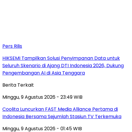
Pers Rilis
HIKSEMI Tampilkan Solusi Penyimpanan Data untuk
Seluruh Skenario di Ajang DTI Indonesia 2026, Dukung
Pengembangan AI di Asia Tenggara
Berita Terkait
Minggu, 9 Agustus 2026 - 23:49 WIB
Coolita Luncurkan FAST Media Alliance Pertama di
Indonesia Bersama Sejumlah Stasiun TV Terkemuka
Minggu, 9 Agustus 2026 - 01:45 WIB