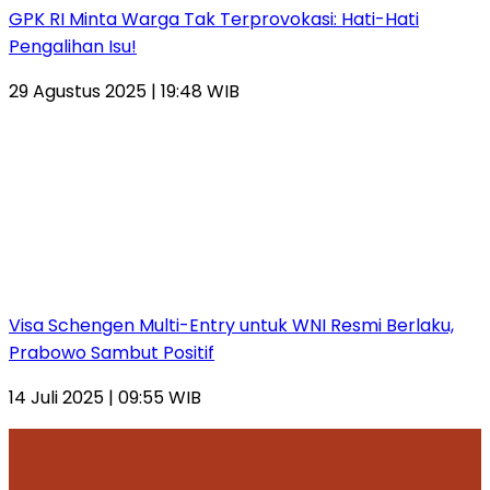
GPK RI Minta Warga Tak Terprovokasi: Hati-Hati
Pengalihan Isu!
29 Agustus 2025 | 19:48 WIB
Visa Schengen Multi-Entry untuk WNI Resmi Berlaku,
Prabowo Sambut Positif
14 Juli 2025 | 09:55 WIB