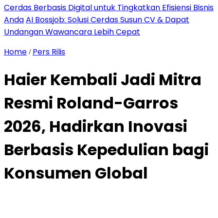
Cerdas Berbasis Digital untuk Tingkatkan Efisiensi Bisnis
Anda
AI Bossjob: Solusi Cerdas Susun CV & Dapat
Undangan Wawancara Lebih Cepat
Home
Pers Rilis
/
Haier Kembali Jadi Mitra
Resmi Roland-Garros
2026, Hadirkan Inovasi
Berbasis Kepedulian bagi
Konsumen Global