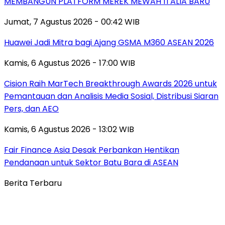
MEMBANGUN PLATFORM MEREK MEWAH ITALIA BARU
Jumat, 7 Agustus 2026 - 00:42 WIB
Huawei Jadi Mitra bagi Ajang GSMA M360 ASEAN 2026
Kamis, 6 Agustus 2026 - 17:00 WIB
Cision Raih MarTech Breakthrough Awards 2026 untuk
Pemantauan dan Analisis Media Sosial, Distribusi Siaran
Pers, dan AEO
Kamis, 6 Agustus 2026 - 13:02 WIB
Fair Finance Asia Desak Perbankan Hentikan
Pendanaan untuk Sektor Batu Bara di ASEAN
Berita Terbaru