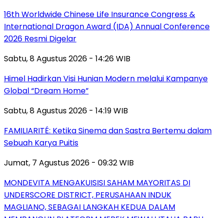
16th Worldwide Chinese Life Insurance Congress &
International Dragon Award (IDA) Annual Conference
2026 Resmi Digelar
Sabtu, 8 Agustus 2026 - 14:26 WIB
Himel Hadirkan Visi Hunian Modern melalui Kampanye
Global “Dream Home”
Sabtu, 8 Agustus 2026 - 14:19 WIB
FAMILIARITÉ: Ketika Sinema dan Sastra Bertemu dalam
Sebuah Karya Puitis
Jumat, 7 Agustus 2026 - 09:32 WIB
MONDEVITA MENGAKUISISI SAHAM MAYORITAS DI
UNDERSCORE DISTRICT, PERUSAHAAN INDUK
MAGLIANO, SEBAGAI LANGKAH KEDUA DALAM