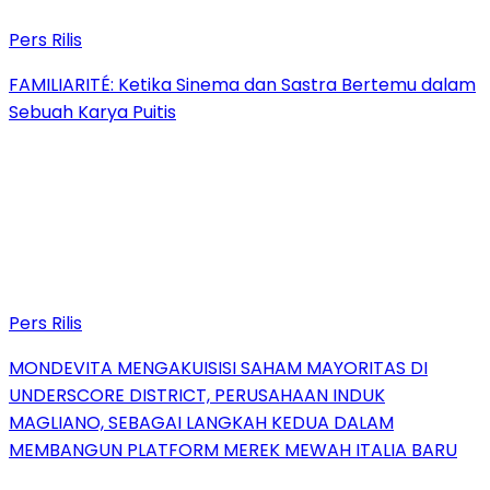
Pers Rilis
FAMILIARITÉ: Ketika Sinema dan Sastra Bertemu dalam
Sebuah Karya Puitis
Pers Rilis
MONDEVITA MENGAKUISISI SAHAM MAYORITAS DI
UNDERSCORE DISTRICT, PERUSAHAAN INDUK
MAGLIANO, SEBAGAI LANGKAH KEDUA DALAM
MEMBANGUN PLATFORM MEREK MEWAH ITALIA BARU