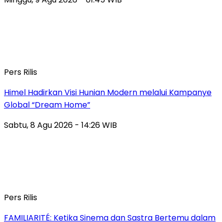
Pers Rilis
Himel Hadirkan Visi Hunian Modern melalui Kampanye
Global “Dream Home”
Sabtu, 8 Agu 2026 - 14:26 WIB
Pers Rilis
FAMILIARITÉ: Ketika Sinema dan Sastra Bertemu dalam