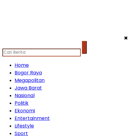
✖
Home
Bogor Raya
Megapolitan
Jawa Barat
Nasional
Politik
Ekonomi
Entertainment
Lifestyle
Sport