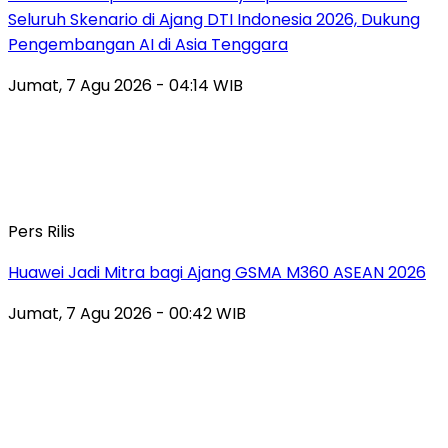
Seluruh Skenario di Ajang DTI Indonesia 2026, Dukung
Pengembangan AI di Asia Tenggara
Jumat, 7 Agu 2026 - 04:14 WIB
Pers Rilis
Huawei Jadi Mitra bagi Ajang GSMA M360 ASEAN 2026
Jumat, 7 Agu 2026 - 00:42 WIB