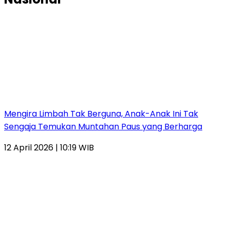
Mengira Limbah Tak Berguna, Anak-Anak Ini Tak
Sengaja Temukan Muntahan Paus yang Berharga
12 April 2026 | 10:19 WIB