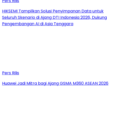
Pers Rilis
HIKSEMI Tampilkan Solusi Penyimpanan Data untuk
Seluruh Skenario di Ajang DTI Indonesia 2026, Dukung
Pengembangan AI di Asia Tenggara
Pers Rilis
Huawei Jadi Mitra bagi Ajang GSMA M360 ASEAN 2026