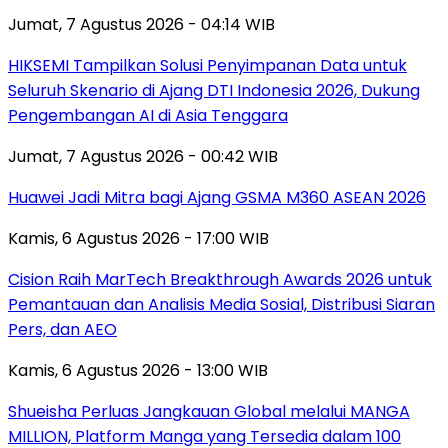
Jumat, 7 Agustus 2026 - 04:14 WIB
HIKSEMI Tampilkan Solusi Penyimpanan Data untuk
Seluruh Skenario di Ajang DTI Indonesia 2026, Dukung
Pengembangan AI di Asia Tenggara
Jumat, 7 Agustus 2026 - 00:42 WIB
Huawei Jadi Mitra bagi Ajang GSMA M360 ASEAN 2026
Kamis, 6 Agustus 2026 - 17:00 WIB
Cision Raih MarTech Breakthrough Awards 2026 untuk
Pemantauan dan Analisis Media Sosial, Distribusi Siaran
Pers, dan AEO
Kamis, 6 Agustus 2026 - 13:00 WIB
Shueisha Perluas Jangkauan Global melalui MANGA
MILLION, Platform Manga yang Tersedia dalam 100