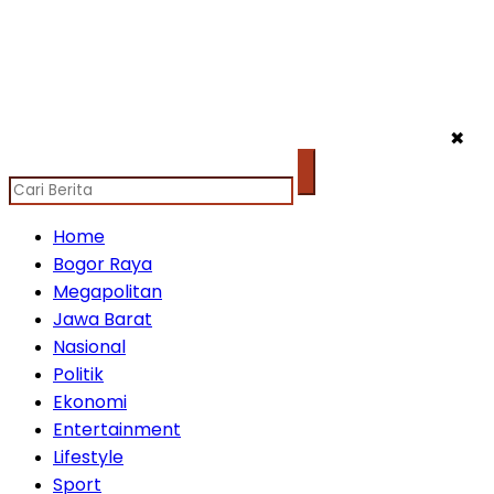
✖
Home
Bogor Raya
Megapolitan
Jawa Barat
Nasional
Politik
Ekonomi
Entertainment
Lifestyle
Sport