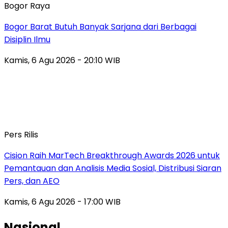
Bogor Raya
Bogor Barat Butuh Banyak Sarjana dari Berbagai
Disiplin Ilmu
Kamis, 6 Agu 2026 - 20:10 WIB
Pers Rilis
Cision Raih MarTech Breakthrough Awards 2026 untuk
Pemantauan dan Analisis Media Sosial, Distribusi Siaran
Pers, dan AEO
Kamis, 6 Agu 2026 - 17:00 WIB
Nasional