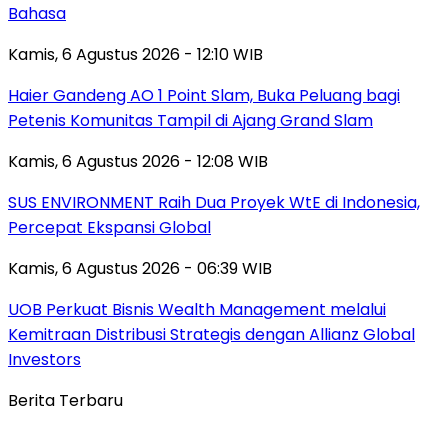
Bahasa
Kamis, 6 Agustus 2026 - 12:10 WIB
Haier Gandeng AO 1 Point Slam, Buka Peluang bagi
Petenis Komunitas Tampil di Ajang Grand Slam
Kamis, 6 Agustus 2026 - 12:08 WIB
SUS ENVIRONMENT Raih Dua Proyek WtE di Indonesia,
Percepat Ekspansi Global
Kamis, 6 Agustus 2026 - 06:39 WIB
UOB Perkuat Bisnis Wealth Management melalui
Kemitraan Distribusi Strategis dengan Allianz Global
Investors
Berita Terbaru