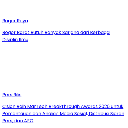
Bogor Raya
Bogor Barat Butuh Banyak Sarjana dari Berbagai
Disiplin Ilmu
Pers Rilis
Cision Raih MarTech Breakthrough Awards 2026 untuk
Pemantauan dan Analisis Media Sosial, Distribusi Siaran
Pers, dan AEO