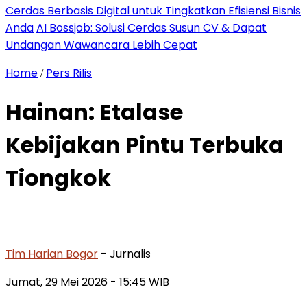
Cerdas Berbasis Digital untuk Tingkatkan Efisiensi Bisnis
Anda
AI Bossjob: Solusi Cerdas Susun CV & Dapat
Undangan Wawancara Lebih Cepat
Home
Pers Rilis
/
Hainan: Etalase
Kebijakan Pintu Terbuka
Tiongkok
Tim Harian Bogor
- Jurnalis
Jumat, 29 Mei 2026 - 15:45 WIB