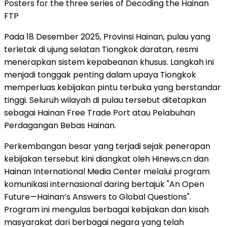
Posters for the three series of Decoding the Hainan
FTP
Pada 18 Desember 2025, Provinsi Hainan, pulau yang
terletak di ujung selatan Tiongkok daratan, resmi
menerapkan sistem kepabeanan khusus. Langkah ini
menjadi tonggak penting dalam upaya Tiongkok
memperluas kebijakan pintu terbuka yang berstandar
tinggi. Seluruh wilayah di pulau tersebut ditetapkan
sebagai Hainan Free Trade Port atau Pelabuhan
Perdagangan Bebas Hainan.
Perkembangan besar yang terjadi sejak penerapan
kebijakan tersebut kini diangkat oleh Hinews.cn dan
Hainan International Media Center melalui program
komunikasi internasional daring bertajuk "An Open
Future—Hainan’s Answers to Global Questions".
Program ini mengulas berbagai kebijakan dan kisah
masyarakat dari berbagai negara yang telah