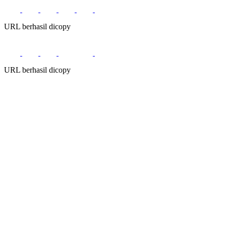
URL berhasil dicopy
URL berhasil dicopy