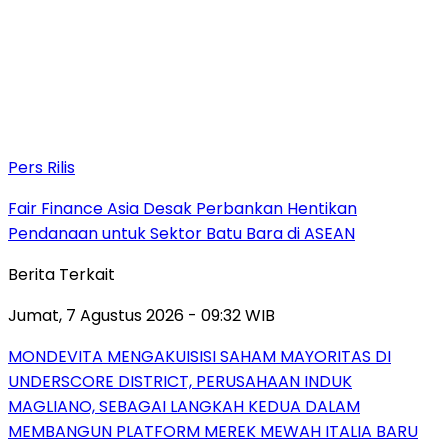
Pers Rilis
Fair Finance Asia Desak Perbankan Hentikan
Pendanaan untuk Sektor Batu Bara di ASEAN
Berita Terkait
Jumat, 7 Agustus 2026 - 09:32 WIB
MONDEVITA MENGAKUISISI SAHAM MAYORITAS DI
UNDERSCORE DISTRICT, PERUSAHAAN INDUK
MAGLIANO, SEBAGAI LANGKAH KEDUA DALAM
MEMBANGUN PLATFORM MEREK MEWAH ITALIA BARU