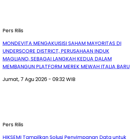
Pers Rilis
MONDEVITA MENGAKUISISI SAHAM MAYORITAS DI
UNDERSCORE DISTRICT, PERUSAHAAN INDUK
MAGLIANO, SEBAGAI LANGKAH KEDUA DALAM
MEMBANGUN PLATFORM MEREK MEWAH ITALIA BARU
Jumat, 7 Agu 2026 - 09:32 WIB
Pers Rilis
HIKSEMI Tampilkan Solusi Penyimpanan Data untuk