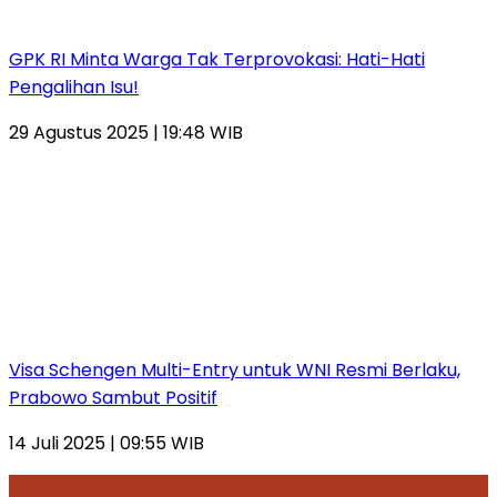
GPK RI Minta Warga Tak Terprovokasi: Hati-Hati
Pengalihan Isu!
29 Agustus 2025 | 19:48 WIB
Visa Schengen Multi-Entry untuk WNI Resmi Berlaku,
Prabowo Sambut Positif
14 Juli 2025 | 09:55 WIB