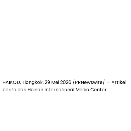
HAIKOU, Tiongkok, 29 Mei 2026 /PRNewswire/ — Artikel
berita dari Hainan International Media Center: