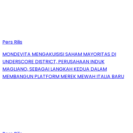
Pers Rilis
MONDEVITA MENGAKUISISI SAHAM MAYORITAS DI
UNDERSCORE DISTRICT, PERUSAHAAN INDUK
MAGLIANO, SEBAGAI LANGKAH KEDUA DALAM
MEMBANGUN PLATFORM MEREK MEWAH ITALIA BARU