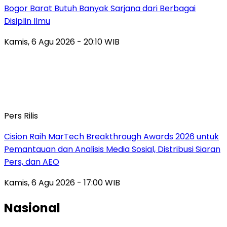
Bogor Barat Butuh Banyak Sarjana dari Berbagai
Disiplin Ilmu
Kamis, 6 Agu 2026 - 20:10 WIB
Pers Rilis
Cision Raih MarTech Breakthrough Awards 2026 untuk
Pemantauan dan Analisis Media Sosial, Distribusi Siaran
Pers, dan AEO
Kamis, 6 Agu 2026 - 17:00 WIB
Nasional