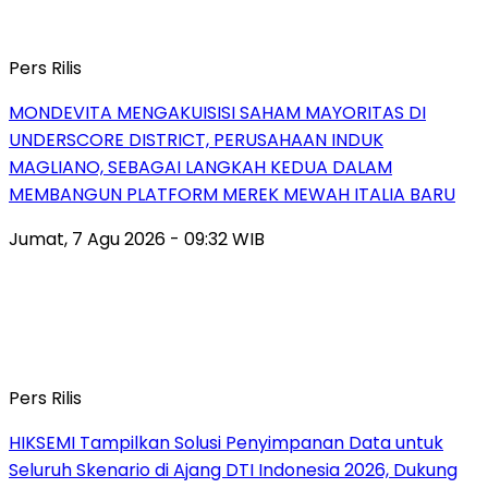
Pers Rilis
MONDEVITA MENGAKUISISI SAHAM MAYORITAS DI
UNDERSCORE DISTRICT, PERUSAHAAN INDUK
MAGLIANO, SEBAGAI LANGKAH KEDUA DALAM
MEMBANGUN PLATFORM MEREK MEWAH ITALIA BARU
Jumat, 7 Agu 2026 - 09:32 WIB
Pers Rilis
HIKSEMI Tampilkan Solusi Penyimpanan Data untuk
Seluruh Skenario di Ajang DTI Indonesia 2026, Dukung