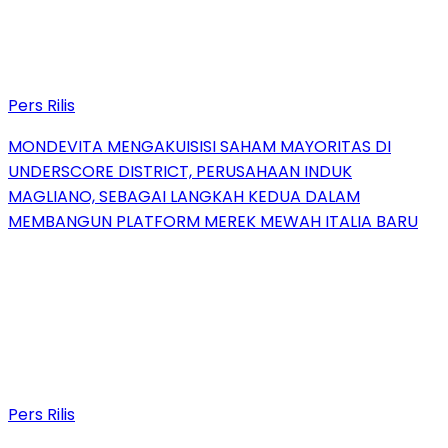
Pers Rilis
MONDEVITA MENGAKUISISI SAHAM MAYORITAS DI
UNDERSCORE DISTRICT, PERUSAHAAN INDUK
MAGLIANO, SEBAGAI LANGKAH KEDUA DALAM
MEMBANGUN PLATFORM MEREK MEWAH ITALIA BARU
Pers Rilis