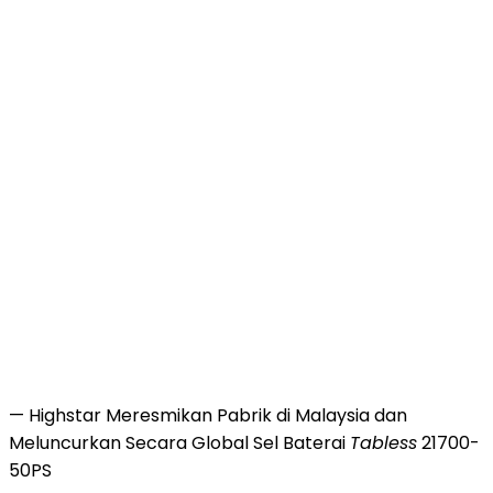
— Highstar Meresmikan Pabrik di Malaysia dan
Meluncurkan Secara Global Sel Baterai
Tabless
21700-
50PS