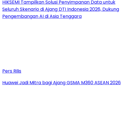
HIKSEMI Tampilkan Solusi Penyimpanan Data untuk
Seluruh Skenario di Ajang DTI Indonesia 2026, Dukung
Pengembangan AI di Asia Tenggara
Pers Rilis
Huawei Jadi Mitra bagi Ajang GSMA M360 ASEAN 2026