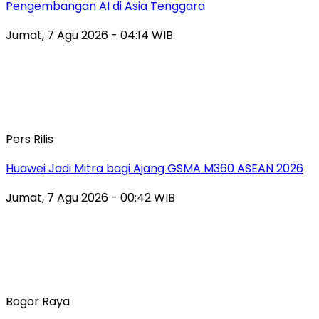
Pengembangan AI di Asia Tenggara
Jumat, 7 Agu 2026 - 04:14 WIB
Pers Rilis
Huawei Jadi Mitra bagi Ajang GSMA M360 ASEAN 2026
Jumat, 7 Agu 2026 - 00:42 WIB
Bogor Raya