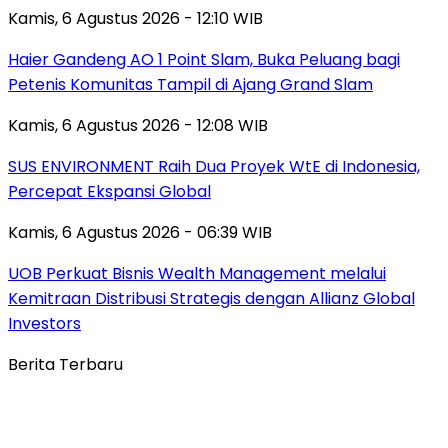
Kamis, 6 Agustus 2026 - 12:10 WIB
Haier Gandeng AO 1 Point Slam, Buka Peluang bagi
Petenis Komunitas Tampil di Ajang Grand Slam
Kamis, 6 Agustus 2026 - 12:08 WIB
SUS ENVIRONMENT Raih Dua Proyek WtE di Indonesia,
Percepat Ekspansi Global
Kamis, 6 Agustus 2026 - 06:39 WIB
UOB Perkuat Bisnis Wealth Management melalui
Kemitraan Distribusi Strategis dengan Allianz Global
Investors
Berita Terbaru