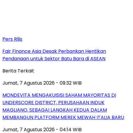
Pers Rilis
Fair Finance Asia Desak Perbankan Hentikan
Pendanaan untuk Sektor Batu Bara di ASEAN
Berita Terkait
Jumat, 7 Agustus 2026 - 09:32 WIB
MONDEVITA MENGAKUISISI SAHAM MAYORITAS DI
UNDERSCORE DISTRICT, PERUSAHAAN INDUK
MAGLIANO, SEBAGAI LANGKAH KEDUA DALAM
MEMBANGUN PLATFORM MEREK MEWAH ITALIA BARU
Jumat, 7 Agustus 2026 - 04:14 WIB