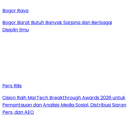
Bogor Raya
Bogor Barat Butuh Banyak Sarjana dari Berbagai
Disiplin Ilmu
Pers Rilis
Cision Raih MarTech Breakthrough Awards 2026 untuk
Pemantauan dan Analisis Media Sosial, Distribusi Siaran
Pers, dan AEO