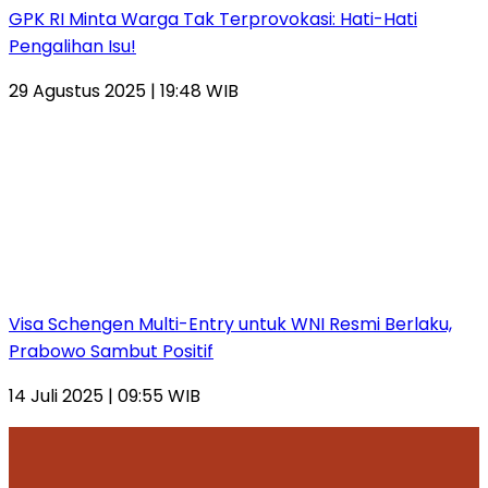
GPK RI Minta Warga Tak Terprovokasi: Hati-Hati
Pengalihan Isu!
29 Agustus 2025 | 19:48 WIB
Visa Schengen Multi-Entry untuk WNI Resmi Berlaku,
Prabowo Sambut Positif
14 Juli 2025 | 09:55 WIB