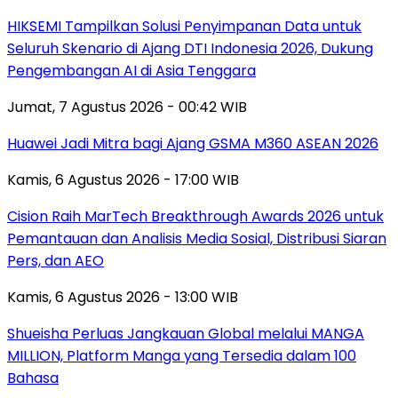
HIKSEMI Tampilkan Solusi Penyimpanan Data untuk
Seluruh Skenario di Ajang DTI Indonesia 2026, Dukung
Pengembangan AI di Asia Tenggara
Jumat, 7 Agustus 2026 - 00:42 WIB
Huawei Jadi Mitra bagi Ajang GSMA M360 ASEAN 2026
Kamis, 6 Agustus 2026 - 17:00 WIB
Cision Raih MarTech Breakthrough Awards 2026 untuk
Pemantauan dan Analisis Media Sosial, Distribusi Siaran
Pers, dan AEO
Kamis, 6 Agustus 2026 - 13:00 WIB
Shueisha Perluas Jangkauan Global melalui MANGA
MILLION, Platform Manga yang Tersedia dalam 100
Bahasa