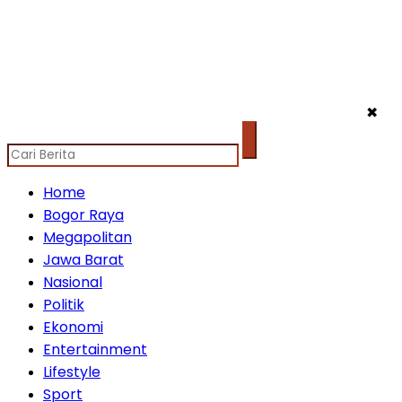
✖
Home
Bogor Raya
Megapolitan
Jawa Barat
Nasional
Politik
Ekonomi
Entertainment
Lifestyle
Sport