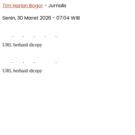
Tim Harian Bogor
- Jurnalis
Senin, 30 Maret 2026 - 07:04 WIB
URL berhasil dicopy
URL berhasil dicopy