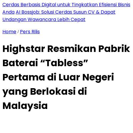
Cerdas Berbasis Digital untuk Tingkatkan Efisiensi Bisnis
Anda
AI Bossjob: Solusi Cerdas Susun CV & Dapat
Undangan Wawancara Lebih Cepat
Home
Pers Rilis
/
Highstar Resmikan Pabrik
Baterai “Tabless”
Pertama di Luar Negeri
yang Berlokasi di
Malaysia