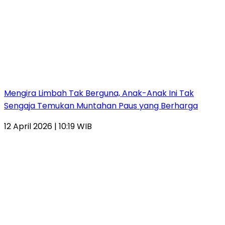
Mengira Limbah Tak Berguna, Anak-Anak Ini Tak
Sengaja Temukan Muntahan Paus yang Berharga
12 April 2026 | 10:19 WIB