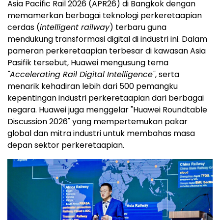
Asia Pacific Rail 2026 (APR26) di Bangkok dengan
memamerkan berbagai teknologi perkeretaapian
cerdas (
intelligent railway
) terbaru guna
mendukung transformasi digital di industri ini. Dalam
pameran perkeretaapian terbesar di kawasan Asia
Pasifik tersebut, Huawei mengusung tema
"Accelerating Rail Digital Intelligence"
, serta
menarik kehadiran lebih dari 500 pemangku
kepentingan industri perkeretaapian dari berbagai
negara. Huawei juga menggelar "Huawei Roundtable
Discussion 2026" yang mempertemukan pakar
global dan mitra industri untuk membahas masa
depan sektor perkeretaapian.