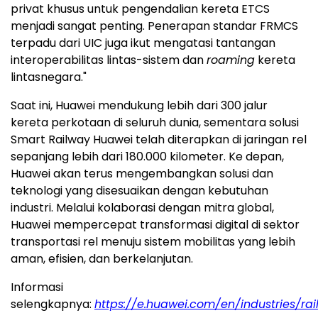
privat khusus untuk pengendalian kereta ETCS
menjadi sangat penting. Penerapan standar FRMCS
terpadu dari UIC juga ikut mengatasi tantangan
interoperabilitas lintas-sistem dan
roaming
kereta
lintasnegara."
Saat ini, Huawei mendukung lebih dari 300 jalur
kereta perkotaan di seluruh dunia, sementara solusi
Smart Railway Huawei telah diterapkan di jaringan rel
sepanjang lebih dari 180.000 kilometer. Ke depan,
Huawei akan terus mengembangkan solusi dan
teknologi yang disesuaikan dengan kebutuhan
industri. Melalui kolaborasi dengan mitra global,
Huawei mempercepat transformasi digital di sektor
transportasi rel menuju sistem mobilitas yang lebih
aman, efisien, dan berkelanjutan.
Informasi
selengkapnya:
https://e.huawei.com/en/industries/ra