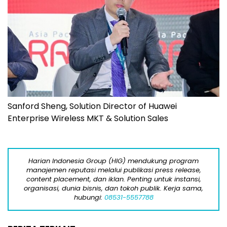
Sanford Sheng, Solution Director of Huawei
Enterprise Wireless MKT & Solution Sales
Harian Indonesia Group (HIG) mendukung program
manajemen reputasi melalui publikasi press release,
content placement, dan iklan. Penting untuk instansi,
organisasi, dunia bisnis, dan tokoh publik. Kerja sama,
hubungi:
08531-5557788