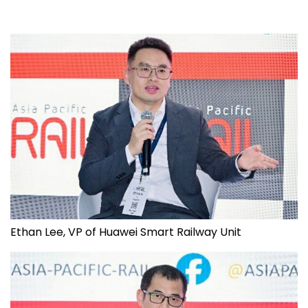
Ethan Lee, VP of Huawei Smart Railway Unit