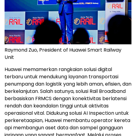
Raymond Zuo, President of Huawei Smart Railway
Unit
Huawei memamerkan rangkaian solusi digital
terbaru untuk mendukung layanan transportasi
penumpang dan logistik yang lebih aman, efisien, dan
berkelanjutan. Salah satunya, solusi Rail Broadband
berbasiskan FRMCS dengan konektivitas berlatensi
rendah dan keandalan tinggi untuk aktivitas
operasional vital. Didukung solusi AI Inspection untuk
perkeretaapian, Huawei membantu operator kereta
api membangun aset data dan sampel gangguan
jaringan yang sangat bermanfaat. Melalui proses