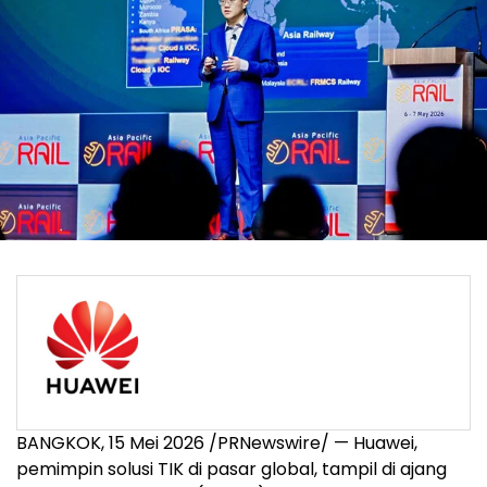
BANGKOK, 15 Mei 2026 /PRNewswire/ — Huawei,
pemimpin solusi TIK di pasar global, tampil di ajang