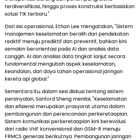
terdiversifikasi, hingga proses konstruksi berbasiskan
solusi TIK terbaru."
Dari sisi operasional, Ethan Lee mengatakan, "Sistem
manajemen keselamatan beralih dari pendekatan
reaktif menuju prediktif dan preventif, bahkan kini
semakin berorientasi pada AI dan analisis data
canggih. AI dan analisis data tingkat lanjut secara
fundamental mengubah aspek keselamatan,
keandalan, dan daya tahan operasional jaringan
kereta api global."
Sementara itu, dalam sesi diskusi tentang sistem
persinyalan, Sanford Sheng menilai, "Keselamatan
dan efisiensi merupakan prasyarat utama dalam
pembangunan dan perencanaan perkeretaapian.
Sistem komunikasi perkeretaapian kini berevolusi
dari radio VHF konvensional dan GSM-R menuju
FRMCS generasi berikutnya. Pembangunan jaringan