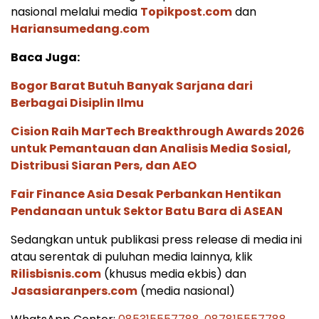
nasional melalui media
Topikpost.com
dan
Hariansumedang.com
Baca Juga:
Bogor Barat Butuh Banyak Sarjana dari
Berbagai Disiplin Ilmu
Cision Raih MarTech Breakthrough Awards 2026
untuk Pemantauan dan Analisis Media Sosial,
Distribusi Siaran Pers, dan AEO
Fair Finance Asia Desak Perbankan Hentikan
Pendanaan untuk Sektor Batu Bara di ASEAN
Sedangkan untuk publikasi press release di media ini
atau serentak di puluhan media lainnya, klik
Rilisbisnis.com
(khusus media ekbis) dan
Jasasiaranpers.com
(media nasional)