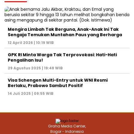
Mengira Limbah Tak Berguna, Anak-Anak Ini Tak
Sengaja Temukan Muntahan Paus yang Berharga
12 April 2026 | 10:19 WIB
GPK RI Minta Warga Tak Terprovokasi: Hati-Hati
Pengalihan Isu!
29 Agustus 2025 | 19:48 WIB
Visa Schengen Multi-Entry untuk WNI Resmi
Berlaku, Prabowo Sambut Positif
14 Juli 2025 | 09:55 WIB
Graha Media Center,
Bogor - Indonesia