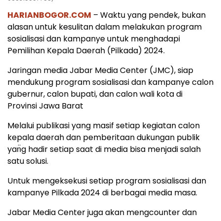
HARIANBOGOR.COM
– Waktu yang pendek, bukan
alasan untuk kesulitan dalam melakukan program
sosialisasi dan kampanye untuk menghadapi
Pemilihan Kepala Daerah (Pilkada) 2024.
Jaringan media Jabar Media Center (JMC), siap
mendukung program sosialisasi dan kampanye calon
gubernur, calon bupati, dan calon wali kota di
Provinsi Jawa Barat
Melalui publikasi yang masif setiap kegiatan calon
kepala daerah dan pemberitaan dukungan publik
yan̈g hadir setiap saat di media bisa menjadi salah
satu solusi.
Untuk mengeksekusi setiap program sosialisasi dan
kampanye Pilkada 2024 di berbagai media masa.
Jabar Media Center juga akan mengcounter dan