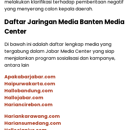
melakukan klarifikasi terhadap pemberitaan negatif
yang menyerang calon kepala daerah.
Daftar Jaringan Media Banten Media
Center
Di bawah ini adalah daftar lengkap media yang
tergabung dalam Jabar Media Center yang siap
menjalankan program sosialisasi dan kampanye,
antara lain
Apakabarjabar.com
Haipurwakarta.com
Hallobandung.com
Hallojabar.com
Hariancirebon.com
Hariankarawang.com
Hariansumedang.com