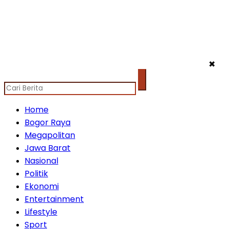
✖
Home
Bogor Raya
Megapolitan
Jawa Barat
Nasional
Politik
Ekonomi
Entertainment
Lifestyle
Sport