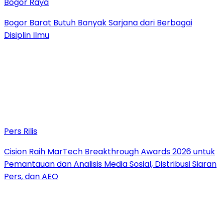
Bogor Raya
Bogor Barat Butuh Banyak Sarjana dari Berbagai
Disiplin Ilmu
Pers Rilis
Cision Raih MarTech Breakthrough Awards 2026 untuk
Pemantauan dan Analisis Media Sosial, Distribusi Siaran
Pers, dan AEO