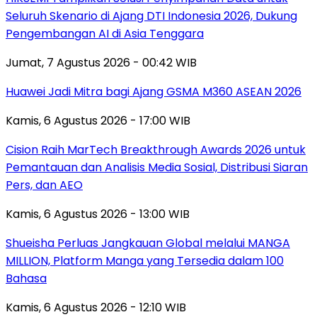
Seluruh Skenario di Ajang DTI Indonesia 2026, Dukung
Pengembangan AI di Asia Tenggara
Jumat, 7 Agustus 2026 - 00:42 WIB
Huawei Jadi Mitra bagi Ajang GSMA M360 ASEAN 2026
Kamis, 6 Agustus 2026 - 17:00 WIB
Cision Raih MarTech Breakthrough Awards 2026 untuk
Pemantauan dan Analisis Media Sosial, Distribusi Siaran
Pers, dan AEO
Kamis, 6 Agustus 2026 - 13:00 WIB
Shueisha Perluas Jangkauan Global melalui MANGA
MILLION, Platform Manga yang Tersedia dalam 100
Bahasa
Kamis, 6 Agustus 2026 - 12:10 WIB