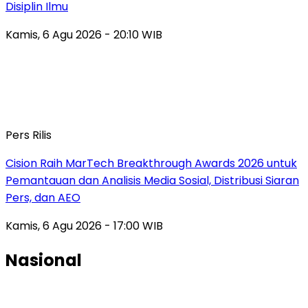
Disiplin Ilmu
Kamis, 6 Agu 2026 - 20:10 WIB
Pers Rilis
Cision Raih MarTech Breakthrough Awards 2026 untuk
Pemantauan dan Analisis Media Sosial, Distribusi Siaran
Pers, dan AEO
Kamis, 6 Agu 2026 - 17:00 WIB
Nasional