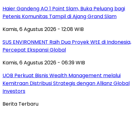
Haier Gandeng AO 1 Point Slam, Buka Peluang bagi
Petenis Komunitas Tampil di Ajang Grand Slam
Kamis, 6 Agustus 2026 - 12:08 WIB
SUS ENVIRONMENT Raih Dua Proyek WtE di Indonesia,
Percepat Ekspansi Global
Kamis, 6 Agustus 2026 - 06:39 WIB
UOB Perkuat Bisnis Wealth Management melalui
Kemitraan Distribusi Strategis dengan Allianz Global
Investors
Berita Terbaru