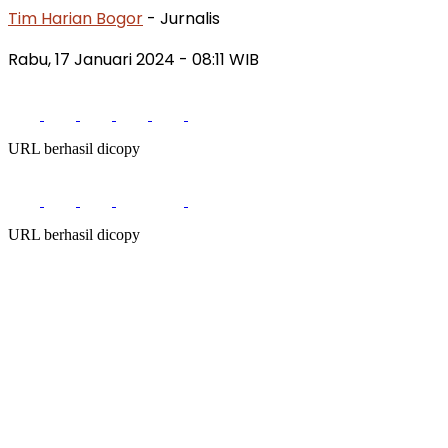
Tim Harian Bogor
- Jurnalis
Rabu, 17 Januari 2024 - 08:11 WIB
URL berhasil dicopy
URL berhasil dicopy