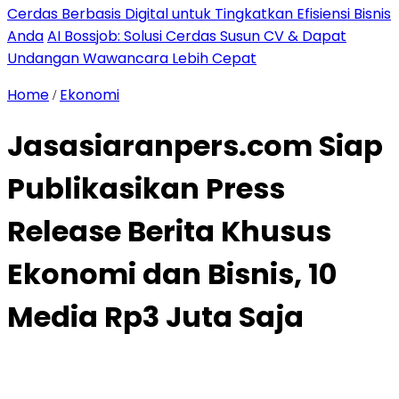
Cerdas Berbasis Digital untuk Tingkatkan Efisiensi Bisnis
Anda
AI Bossjob: Solusi Cerdas Susun CV & Dapat
Undangan Wawancara Lebih Cepat
Home
Ekonomi
/
Jasasiaranpers.com Siap
Publikasikan Press
Release Berita Khusus
Ekonomi dan Bisnis, 10
Media Rp3 Juta Saja