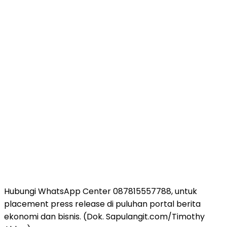
Hubungi WhatsApp Center 087815557788, untuk
placement press release di puluhan portal berita
ekonomi dan bisnis. (Dok. Sapulangit.com/Timothy