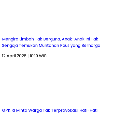
Mengira Limbah Tak Berguna, Anak-Anak Ini Tak
Sengaja Temukan Muntahan Paus yang Berharga
12 April 2026 | 10:19 WIB
GPK RI Minta Warga Tak Terprovokasi: Hati-Hati