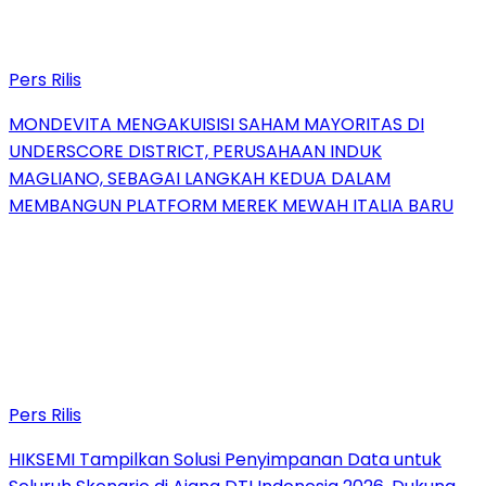
Pers Rilis
MONDEVITA MENGAKUISISI SAHAM MAYORITAS DI
UNDERSCORE DISTRICT, PERUSAHAAN INDUK
MAGLIANO, SEBAGAI LANGKAH KEDUA DALAM
MEMBANGUN PLATFORM MEREK MEWAH ITALIA BARU
Pers Rilis
HIKSEMI Tampilkan Solusi Penyimpanan Data untuk