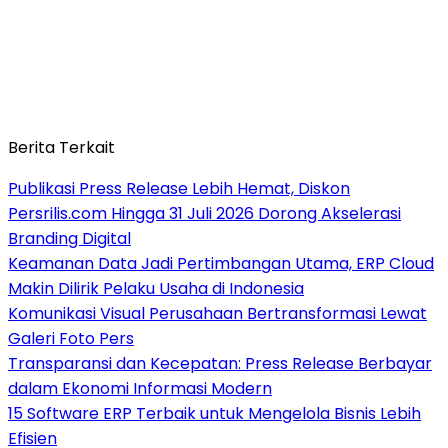
Berita Terkait
Publikasi Press Release Lebih Hemat, Diskon
Persrilis.com Hingga 31 Juli 2026 Dorong Akselerasi
Branding Digital
Keamanan Data Jadi Pertimbangan Utama, ERP Cloud
Makin Dilirik Pelaku Usaha di Indonesia
Komunikasi Visual Perusahaan Bertransformasi Lewat
Galeri Foto Pers
Transparansi dan Kecepatan: Press Release Berbayar
dalam Ekonomi Informasi Modern
15 Software ERP Terbaik untuk Mengelola Bisnis Lebih
Efisien