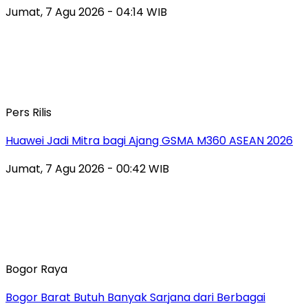
Jumat, 7 Agu 2026 - 04:14 WIB
Pers Rilis
Huawei Jadi Mitra bagi Ajang GSMA M360 ASEAN 2026
Jumat, 7 Agu 2026 - 00:42 WIB
Bogor Raya
Bogor Barat Butuh Banyak Sarjana dari Berbagai