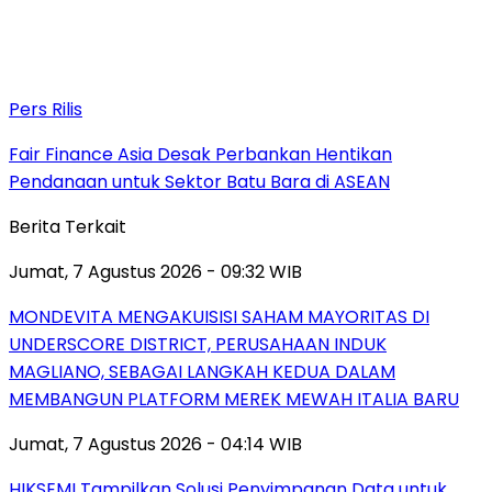
Pers Rilis
Fair Finance Asia Desak Perbankan Hentikan
Pendanaan untuk Sektor Batu Bara di ASEAN
Berita Terkait
Jumat, 7 Agustus 2026 - 09:32 WIB
MONDEVITA MENGAKUISISI SAHAM MAYORITAS DI
UNDERSCORE DISTRICT, PERUSAHAAN INDUK
MAGLIANO, SEBAGAI LANGKAH KEDUA DALAM
MEMBANGUN PLATFORM MEREK MEWAH ITALIA BARU
Jumat, 7 Agustus 2026 - 04:14 WIB
HIKSEMI Tampilkan Solusi Penyimpanan Data untuk