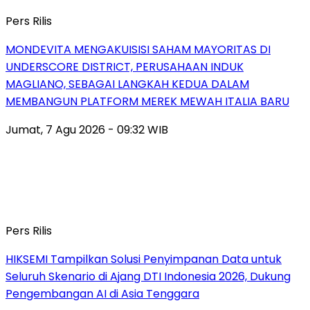
Pers Rilis
MONDEVITA MENGAKUISISI SAHAM MAYORITAS DI
UNDERSCORE DISTRICT, PERUSAHAAN INDUK
MAGLIANO, SEBAGAI LANGKAH KEDUA DALAM
MEMBANGUN PLATFORM MEREK MEWAH ITALIA BARU
Jumat, 7 Agu 2026 - 09:32 WIB
Pers Rilis
HIKSEMI Tampilkan Solusi Penyimpanan Data untuk
Seluruh Skenario di Ajang DTI Indonesia 2026, Dukung
Pengembangan AI di Asia Tenggara