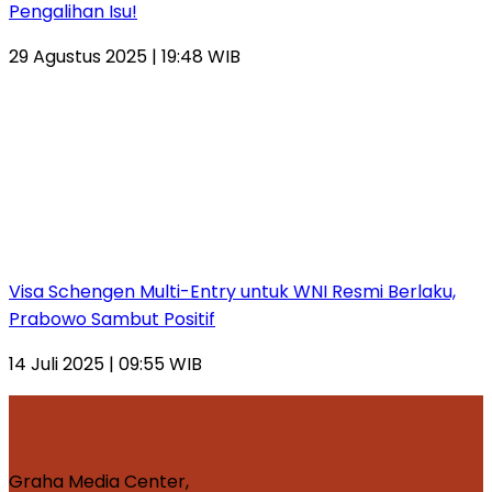
Pengalihan Isu!
29 Agustus 2025 | 19:48 WIB
Visa Schengen Multi-Entry untuk WNI Resmi Berlaku,
Prabowo Sambut Positif
14 Juli 2025 | 09:55 WIB
Graha Media Center,