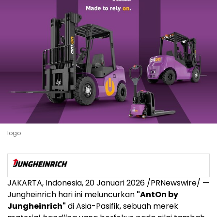
logo
JAKARTA, Indonesia, 20 Januari 2026 /PRNewswire/ —
Jungheinrich hari ini meluncurkan
"AntOn by
Jungheinrich"
di Asia-Pasifik, sebuah merek