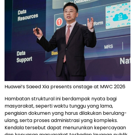
Huawei’s Saeed Xia presents onstage at MWC 2026
Hambatan struktural ini berdampak nyata bagi
masyarakat, seperti waktu tunggu yang lama,
pengisian dokumen yang harus dilakukan berulang-
ulang, serta proses administrasi yang kompleks.
Kendala tersebut dapat menurunkan kepercayaan
dan kepuasan masyarakat terhadap layanan publik.