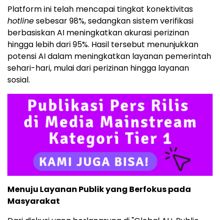
Platform ini telah mencapai tingkat konektivitas
hotline
sebesar 98%, sedangkan sistem verifikasi
berbasiskan AI meningkatkan akurasi perizinan
hingga lebih dari 95%. Hasil tersebut menunjukkan
potensi AI dalam meningkatkan layanan pemerintah
sehari-hari, mulai dari perizinan hingga layanan
sosial.
Menuju Layanan Publik yang Berfokus pada
Masyarakat