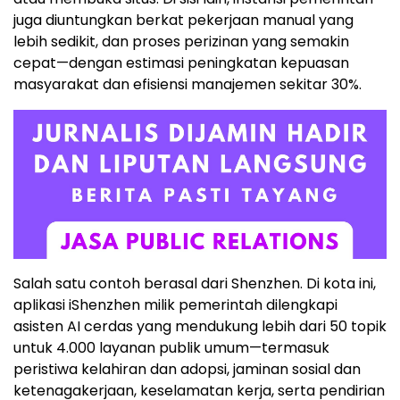
juga diuntungkan berkat pekerjaan manual yang
lebih sedikit, dan proses perizinan yang semakin
cepat—dengan estimasi peningkatan kepuasan
masyarakat dan efisiensi manajemen sekitar 30%.
Salah satu contoh berasal dari Shenzhen. Di kota ini,
aplikasi iShenzhen milik pemerintah dilengkapi
asisten AI cerdas yang mendukung lebih dari 50 topik
untuk 4.000 layanan publik umum—termasuk
peristiwa kelahiran dan adopsi, jaminan sosial dan
ketenagakerjaan, keselamatan kerja, serta pendirian