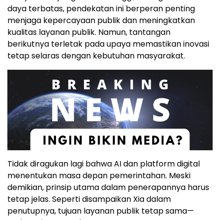
daya terbatas, pendekatan ini berperan penting
menjaga kepercayaan publik dan meningkatkan
kualitas layanan publik. Namun, tantangan
berikutnya terletak pada upaya memastikan inovasi
tetap selaras dengan kebutuhan masyarakat.
Tidak diragukan lagi bahwa AI dan platform digital
menentukan masa depan pemerintahan. Meski
demikian, prinsip utama dalam penerapannya harus
tetap jelas. Seperti disampaikan Xia dalam
penutupnya, tujuan layanan publik tetap sama—