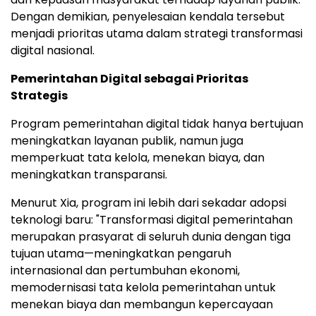
Dengan demikian, penyelesaian kendala tersebut
menjadi prioritas utama dalam strategi transformasi
digital nasional.
Pemerintahan Digital sebagai Prioritas
Strategis
Program pemerintahan digital tidak hanya bertujuan
meningkatkan layanan publik, namun juga
memperkuat tata kelola, menekan biaya, dan
meningkatkan transparansi.
Menurut Xia, program ini lebih dari sekadar adopsi
teknologi baru: "Transformasi digital pemerintahan
merupakan prasyarat di seluruh dunia dengan tiga
tujuan utama—meningkatkan pengaruh
internasional dan pertumbuhan ekonomi,
memodernisasi tata kelola pemerintahan untuk
menekan biaya dan membangun kepercayaan