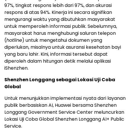
97%, tingkat respons lebih dari 97%, dan akurasi
respons di atas 94%. Kinerja ini secara signifikan
mengurangi waktu yang dibutuhkan masyarakat
untuk memperoleh informasi publik. Sebelumnya,
masyarakat harus menghubungi saluran telepon
(
hotline
) untuk mengetahui dokumen yang
diperlukan, misalnya untuk asuransi kesehatan bayi
yang baru lahir. Kini, informasi tersebut dapat
diperoleh dalam hitungan detik melalui aplikasi
iShenzhen.
Shenzhen Longgang sebagai Lokasi Uji Coba
Global
Untuk menunjukkan implementasi nyata dari layanan
publik berbasiskan AI, Huawei bersama Shenzhen
Longgang Government Service Center meluncurkan
Lokasi Uji Coba Global Shenzhen Longgang AI+ Public
Service.