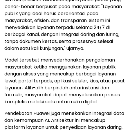
benar-benar berpusat pada masyarakat: "Layanan
publik yang ideal harus berorientasi pada
masyarakat, efisien, dan transparan. Sistem ini
menyediakan layanan terpadu selama 24/7 di
berbagai kanal, dengan integrasi daring dan luring,
tanpa dokumen kertas, serta prosesnya selesai
dalam satu kali kunjungan," ujarnya.
Model tersebut menyederhanakan pengalaman
masyarakat ketika menggunakan layanan publik
dengan akses yang mencakup berbagai layanan
lewat portal terpadu, aplikasi seluler, kios, atau pusat
layanan. Alih-alih berpindah antarinstansi dan
formulir, masyarakat dapat menyelesaikan proses
kompleks melalui satu antarmuka digital.
Pendekatan Huawei juga menekankan integrasi data
dan kemampuan AI. Arsitektur ini mencakup
platform layanan untuk penyediaan layanan daring,