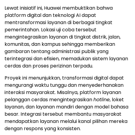
Lewat inisiatif ini, Huawei membuktikan bahwa
platform digital dan teknologi AI dapat
mentransformasi layanan di berbagai tingkat
pemerintahan. Lokasi uji coba tersebut
mengintegrasikan layanan di tingkat distrik, jalan,
komunitas, dan kampus sehingga memberikan
gambaran tentang administrasi publik yang
terintegrasi dan efisien, memadukan sistem layanan
cerdas dan proses perizinan terpadu.
Proyek ini menunjukkan, transformasi digital dapat
mengurangi waktu tunggu dan menyederhanakan
interaksi masyarakat. Misalnya, platform layanan
pelanggan cerdas mengintegrasikan
hotline
, loket
layanan, dan layanan mandiri dengan model bahasa
besar. Integrasi tersebut membantu masyarakat
mendapatkan layanan melalui kanal pilihan mereka
dengan respons yang konsisten.