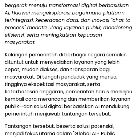
bergerak menuju transformasi digital berbasiskan
AI, Huawei mengeksplorasi bagaimana platform
terintegrasi, kecerdasan data, dan inovasi "chat to
process" menata ulang layanan publik, mendorong
efisiensi, serta meningkatkan kepuasan
masyarakat.
Kalangan pemerintah di berbagai negara semakin
dituntut untuk menyediakan layanan yang lebih
cepat, mudah diakses, dan transparan bagi
masyarakat. Di tengah penduduk yang menua,
tingginya ekspektasi masyarakat, serta
keterbatasan anggaran, pemerintah harus meninjau
kembali cara merancang dan memberikan layanan
publik—dan solusi digital berbasiskan AI mendukung
pemerintah menjawab tantangan tersebut.
Tantangan tersebut, beserta solusi potensial,
menjadi fokus utama dalam "Global AI+ Public