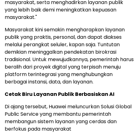
masyarakat, serta menghadirkan layanan publik
yang lebih baik demi meningkatkan kepuasan
masyarakat."
Masyarakat kini semakin mengharapkan layanan
publik yang praktis, personal, dan dapat diakses
melalui perangkat seluler, kapan saja. Tuntutan
demikian meninggalkan pendekatan birokrasi
tradisional. Untuk mewujudkannya, pemerintah harus
beralih dari proyek digital yang terpisah menuju
platform terintegrasi yang menghubungkan
berbagai instansi, data, dan layanan.
Cetak Biru Layanan Publik Berbasiskan AI
Di ajang tersebut, Huawei meluncurkan Solusi Global
Public Service yang membantu pemerintah
membangun sistem layanan yang cerdas dan
berfokus pada masyarakat