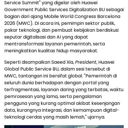
Service Summit" yang digelar oleh Huawei
Government Public Services Digitalization BU sebagai
bagian dari ajang Mobile World Congress Barcelona
2026 (MWC). Di acara ini, pemimpin sektor publik,
pakar teknologi, dan pembuat kebijakan berdiskusi
seputar digitalisasi dan AI yang dapat
mentransformasi layanan pemerintah, serta
meningkatkan kualitas hidup masyarakat.
Seperti disampaikan Saeed Xia,
President
, Huawei
Global Public Service BU, dalam sesi tersebut di
MWC, tantangan ini bersifat global. "Pemerintah di
seluruh dunia berhadapan dengan portal yang
terfragmentasi, layanan daring yang terbatas, waktu
pemrosesan yang lama, serta pengalaman
pengguna yang kurang optimal akibat kesenjangan
data, kurangnya integrasi, dan kemampuan digital-
teknologi cerdas yang masih lemah," ujarnya.