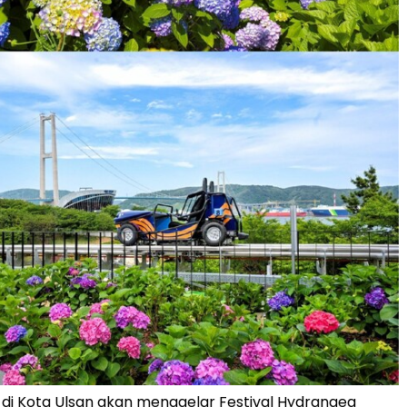
 di Kota Ulsan akan menggelar Festival Hydrangea