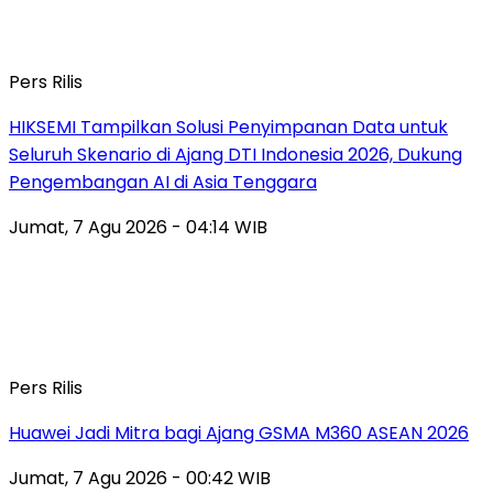
Pers Rilis
HIKSEMI Tampilkan Solusi Penyimpanan Data untuk
Seluruh Skenario di Ajang DTI Indonesia 2026, Dukung
Pengembangan AI di Asia Tenggara
Jumat, 7 Agu 2026 - 04:14 WIB
Pers Rilis
Huawei Jadi Mitra bagi Ajang GSMA M360 ASEAN 2026
Jumat, 7 Agu 2026 - 00:42 WIB