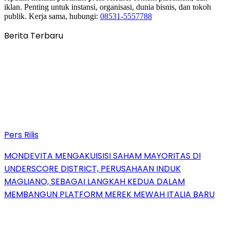
iklan. Penting untuk instansi, organisasi, dunia bisnis, dan tokoh
publik. Kerja sama, hubungi:
08531-5557788
Berita Terbaru
Pers Rilis
MONDEVITA MENGAKUISISI SAHAM MAYORITAS DI
UNDERSCORE DISTRICT, PERUSAHAAN INDUK
MAGLIANO, SEBAGAI LANGKAH KEDUA DALAM
MEMBANGUN PLATFORM MEREK MEWAH ITALIA BARU