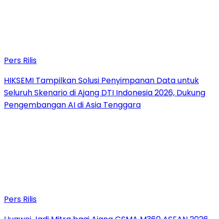
Pers Rilis
HIKSEMI Tampilkan Solusi Penyimpanan Data untuk
Seluruh Skenario di Ajang DTI Indonesia 2026, Dukung
Pengembangan AI di Asia Tenggara
Pers Rilis