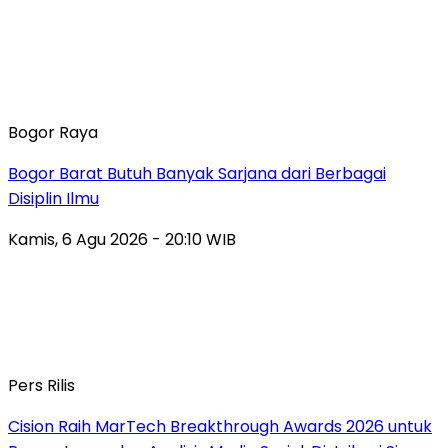
Bogor Raya
Bogor Barat Butuh Banyak Sarjana dari Berbagai
Disiplin Ilmu
Kamis, 6 Agu 2026 - 20:10 WIB
Pers Rilis
Cision Raih MarTech Breakthrough Awards 2026 untuk