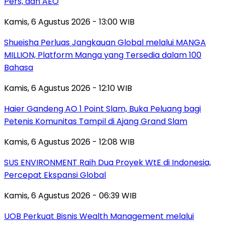
Pers, dan AEO
Kamis, 6 Agustus 2026 - 13:00 WIB
Shueisha Perluas Jangkauan Global melalui MANGA
MILLION, Platform Manga yang Tersedia dalam 100
Bahasa
Kamis, 6 Agustus 2026 - 12:10 WIB
Haier Gandeng AO 1 Point Slam, Buka Peluang bagi
Petenis Komunitas Tampil di Ajang Grand Slam
Kamis, 6 Agustus 2026 - 12:08 WIB
SUS ENVIRONMENT Raih Dua Proyek WtE di Indonesia,
Percepat Ekspansi Global
Kamis, 6 Agustus 2026 - 06:39 WIB
UOB Perkuat Bisnis Wealth Management melalui