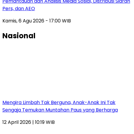
Pemantauan dan Analisis Media Sosial, Distribusi Siaran
Pers, dan AEO
Kamis, 6 Agu 2026 - 17:00 WIB
Nasional
Mengira Limbah Tak Berguna, Anak-Anak Ini Tak
Sengaja Temukan Muntahan Paus yang Berharga
12 April 2026 | 10:19 WIB