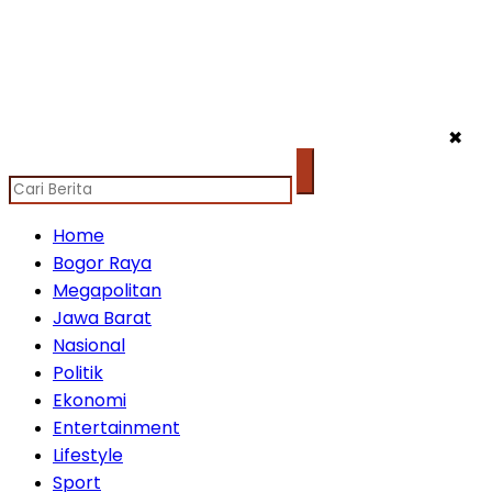
✖
Home
Bogor Raya
Megapolitan
Jawa Barat
Nasional
Politik
Ekonomi
Entertainment
Lifestyle
Sport