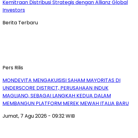
Kemitraan Distribusi Strategis dengan Allianz Global
Investors
Berita Terbaru
Pers Rilis
MONDEVITA MENGAKUISISI SAHAM MAYORITAS DI
UNDERSCORE DISTRICT, PERUSAHAAN INDUK
MAGLIANO, SEBAGAI LANGKAH KEDUA DALAM
MEMBANGUN PLATFORM MEREK MEWAH ITALIA BARU
Jumat, 7 Agu 2026 - 09:32 WIB