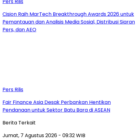
Pers Rilis
Cision Raih MarTech Breakthrough Awards 2026 untuk
Pemantauan dan Analisis Media Sosial, Distribusi Siaran
Pers, dan AEO
Pers Rilis
Fair Finance Asia Desak Perbankan Hentikan
Pendanaan untuk Sektor Batu Bara di ASEAN
Berita Terkait
Jumat, 7 Agustus 2026 - 09:32 WIB