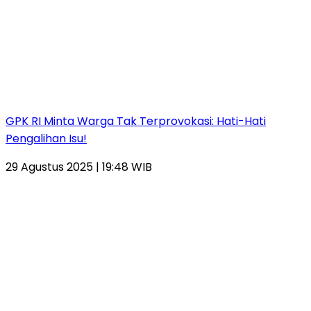
GPK RI Minta Warga Tak Terprovokasi: Hati-Hati
Pengalihan Isu!
29 Agustus 2025 | 19:48 WIB