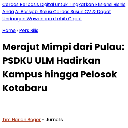
Cerdas Berbasis Digital untuk Tingkatkan Efisiensi Bisnis
Anda
AI Bossjob: Solusi Cerdas Susun CV & Dapat
Undangan Wawancara Lebih Cepat
Home
Pers Rilis
/
Merajut Mimpi dari Pulau:
PSDKU ULM Hadirkan
Kampus hingga Pelosok
Kotabaru
Tim Harian Bogor
- Jurnalis