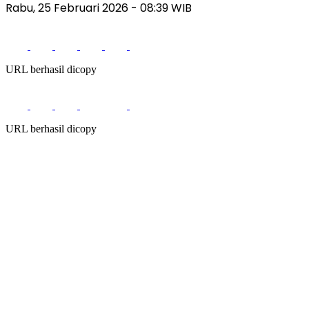
Rabu, 25 Februari 2026 - 08:39 WIB
URL berhasil dicopy
URL berhasil dicopy