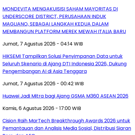
MONDEVITA MENGAKUISISI SAHAM MAYORITAS DI
UNDERSCORE DISTRICT, PERUSAHAAN INDUK
MAGLIANO, SEBAGAI LANGKAH KEDUA DALAM
MEMBANGUN PLATFORM MEREK MEWAH ITALIA BARU
Jumat, 7 Agustus 2026 - 04:14 WIB
HIKSEMI Tampilkan Solusi Penyimpanan Data untuk
Seluruh Skenario di Ajang DTI Indonesia 2026, Dukung
Pengembangan AI di Asia Tenggara
Jumat, 7 Agustus 2026 - 00:42 WIB
Huawei Jadi Mitra bagi Ajang GSMA M360 ASEAN 2026
Kamis, 6 Agustus 2026 - 17:00 WIB
Cision Raih MarTech Breakthrough Awards 2026 untuk
Pemantauan dan Analisis Media Sosial, Distribusi Siaran