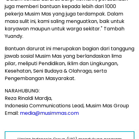
juga memberi bantuan kepada lebih dari 1000
pekerja Musim Mas yang juga terdampak. Dalam
masa sulit ini, kami saling menguatkan, baik untuk
karyawan maupun untuk warga sekitar." Tambah
Yuandy
.
Bantuan darurat ini merupakan bagian dari tanggung
jawab sosial Musim Mas yang berlandaskan lima
pilar, meliputi Pendidikan, Iklim dan Lingkungan,
Kesehatan,
Seni Budaya
& Olahraga, serta
Pengembangan Masyarakat.
NARAHUBUNG:
Reza Rinaldi Mardja,
Indonesia Communications Lead, Musim Mas Group
Email:
media@musimmas.com