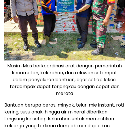
Musim Mas berkoordinasi erat dengan pemerintah
kecamatan, kelurahan, dan relawan setempat
dalam penyaluran bantuan, agar setiap lokasi
terdampak dapat terjangkau dengan cepat dan
merata
Bantuan berupa beras, minyak, telur, mie instant, roti
kering, susu anak, hingga air mineral diberikan
langsung ke setiap kelurahan untuk memastikan
keluarga yang terkena dampak mendapatkan