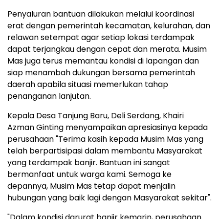
Penyaluran bantuan dilakukan melalui koordinasi
erat dengan pemerintah kecamatan, kelurahan, dan
relawan setempat agar setiap lokasi terdampak
dapat terjangkau dengan cepat dan merata. Musim
Mas juga terus memantau kondisi di lapangan dan
siap menambah dukungan bersama pemerintah
daerah apabila situasi memerlukan tahap
penanganan lanjutan.
Kepala Desa Tanjung Baru, Deli Serdang,
Khairi
Azman Ginting
menyampaikan apresiasinya kepada
perusahaan "Terima kasih kepada Musim Mas yang
telah berpartisipasi dalam membantu Masyarakat
yang terdampak banjir. Bantuan ini sangat
bermanfaat untuk warga kami. Semoga ke
depannya, Musim Mas tetap dapat menjalin
hubungan yang baik lagi dengan Masyarakat sekitar".
"Dalam kondisi darurat banjir kemarin, perusahaan