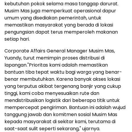
kebutuhan pokok selama masa tanggap darurat.
Musim Mas juga memperkuat operasional dapur
umum yang disediakan pemerintah, untuk
memastikan masyarakat yang berada di lokasi
pengungsian dapat terus memperoleh makanan
setiap hari.
Corporate Affairs General Manager Musim Mas,
Yuandy, turut memimpin proses distribusi di
lapangan."Prioritas kami adalah memastikan
bantuan tiba tepat waktu bagi warga yang benar-
benar membutuhkan. Karena banyak akses lokasi
yang terputus akibat tergenang banjir yang cukup
tinggi, kami coba menyesuaikan rute dan
mendistribusikan logistik dari beberapa titik untuk
mempercepat pengiriman. Bantuan ini adalah wujud
tanggung jawab dan komitmen sosial Musim Mas
kepada masyarakat di sekitar kami, terutama di
saat-saat sulit seperti sekarang," ujarnya.