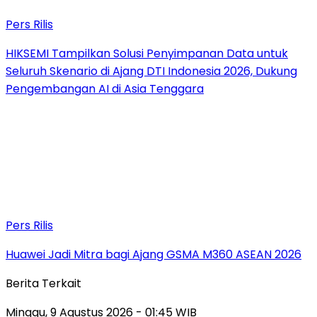
Pers Rilis
HIKSEMI Tampilkan Solusi Penyimpanan Data untuk
Seluruh Skenario di Ajang DTI Indonesia 2026, Dukung
Pengembangan AI di Asia Tenggara
Pers Rilis
Huawei Jadi Mitra bagi Ajang GSMA M360 ASEAN 2026
Berita Terkait
Minggu, 9 Agustus 2026 - 01:45 WIB