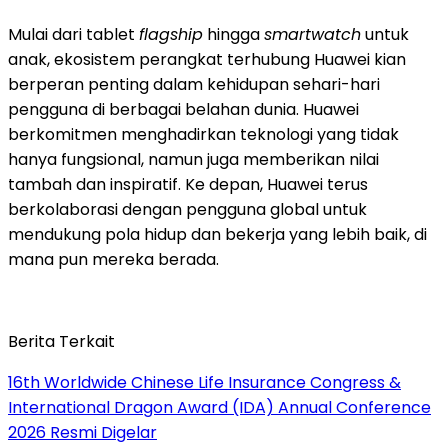
Mulai dari tablet
flagship
hingga
smartwatch
untuk
anak, ekosistem perangkat terhubung Huawei kian
berperan penting dalam kehidupan sehari-hari
pengguna di berbagai belahan dunia. Huawei
berkomitmen menghadirkan teknologi yang tidak
hanya fungsional, namun juga memberikan nilai
tambah dan inspiratif. Ke depan, Huawei terus
berkolaborasi dengan pengguna global untuk
mendukung pola hidup dan bekerja yang lebih baik, di
mana pun mereka berada.
Berita Terkait
16th Worldwide Chinese Life Insurance Congress &
International Dragon Award (IDA) Annual Conference
2026 Resmi Digelar