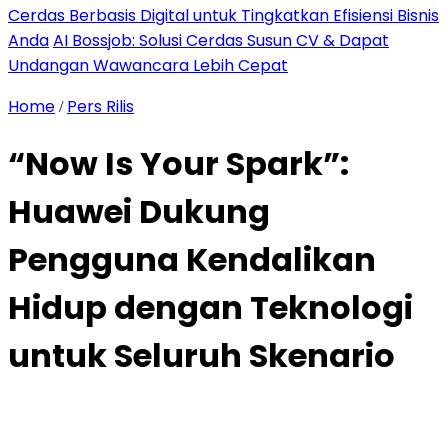
Cerdas Berbasis Digital untuk Tingkatkan Efisiensi Bisnis
Anda
AI Bossjob: Solusi Cerdas Susun CV & Dapat
Undangan Wawancara Lebih Cepat
Home
Pers Rilis
/
“Now Is Your Spark”:
Huawei Dukung
Pengguna Kendalikan
Hidup dengan Teknologi
untuk Seluruh Skenario