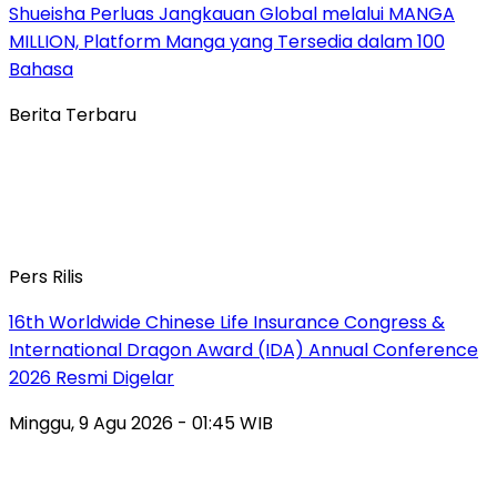
Shueisha Perluas Jangkauan Global melalui MANGA
MILLION, Platform Manga yang Tersedia dalam 100
Bahasa
Berita Terbaru
Pers Rilis
16th Worldwide Chinese Life Insurance Congress &
International Dragon Award (IDA) Annual Conference
2026 Resmi Digelar
Minggu, 9 Agu 2026 - 01:45 WIB