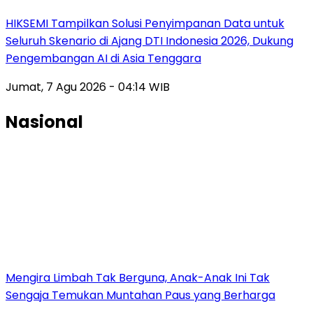
HIKSEMI Tampilkan Solusi Penyimpanan Data untuk
Seluruh Skenario di Ajang DTI Indonesia 2026, Dukung
Pengembangan AI di Asia Tenggara
Jumat, 7 Agu 2026 - 04:14 WIB
Nasional
Mengira Limbah Tak Berguna, Anak-Anak Ini Tak
Sengaja Temukan Muntahan Paus yang Berharga