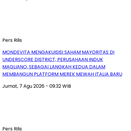
Pers Rilis
MONDEVITA MENGAKUISISI SAHAM MAYORITAS DI
UNDERSCORE DISTRICT, PERUSAHAAN INDUK
MAGLIANO, SEBAGAI LANGKAH KEDUA DALAM
MEMBANGUN PLATFORM MEREK MEWAH ITALIA BARU
Jumat, 7 Agu 2026 - 09:32 WIB
Pers Rilis