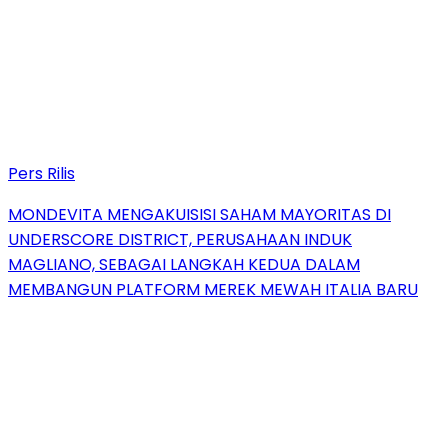
Pers Rilis
MONDEVITA MENGAKUISISI SAHAM MAYORITAS DI
UNDERSCORE DISTRICT, PERUSAHAAN INDUK
MAGLIANO, SEBAGAI LANGKAH KEDUA DALAM
MEMBANGUN PLATFORM MEREK MEWAH ITALIA BARU