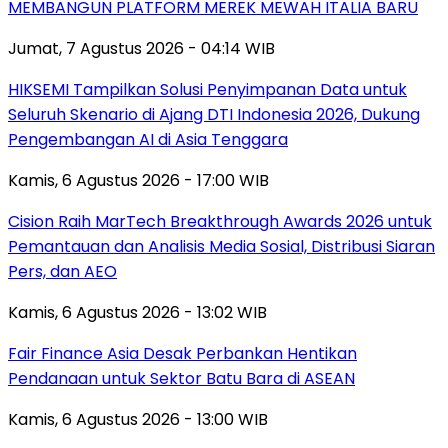
MEMBANGUN PLATFORM MEREK MEWAH ITALIA BARU
Jumat, 7 Agustus 2026 - 04:14 WIB
HIKSEMI Tampilkan Solusi Penyimpanan Data untuk
Seluruh Skenario di Ajang DTI Indonesia 2026, Dukung
Pengembangan AI di Asia Tenggara
Kamis, 6 Agustus 2026 - 17:00 WIB
Cision Raih MarTech Breakthrough Awards 2026 untuk
Pemantauan dan Analisis Media Sosial, Distribusi Siaran
Pers, dan AEO
Kamis, 6 Agustus 2026 - 13:02 WIB
Fair Finance Asia Desak Perbankan Hentikan
Pendanaan untuk Sektor Batu Bara di ASEAN
Kamis, 6 Agustus 2026 - 13:00 WIB