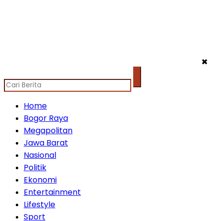
✖
Home
Bogor Raya
Megapolitan
Jawa Barat
Nasional
Politik
Ekonomi
Entertainment
Lifestyle
Sport