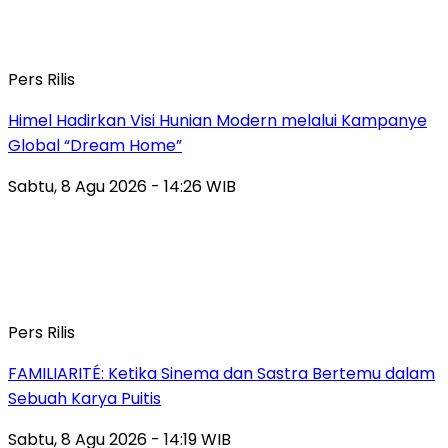
Pers Rilis
Himel Hadirkan Visi Hunian Modern melalui Kampanye
Global “Dream Home”
Sabtu, 8 Agu 2026 - 14:26 WIB
Pers Rilis
FAMILIARITÉ: Ketika Sinema dan Sastra Bertemu dalam
Sebuah Karya Puitis
Sabtu, 8 Agu 2026 - 14:19 WIB