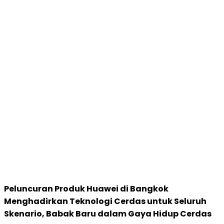
Peluncuran Produk Huawei di Bangkok
Menghadirkan Teknologi Cerdas untuk Seluruh
Skenario, Babak Baru dalam Gaya Hidup Cerdas