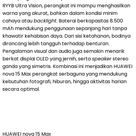
RYYB Ultra Vision, perangkat ini mampu menghasilkan
warna yang akurat, bahkan dalam kondisi minim
cahaya atau
backlight
. Baterai berkapasitas 8.500
mAh mendukung penggunaan sepanjang hari tanpa
khawatir kehabisan daya. Dari sisi ketahanan, bodinya
dirancang lebih tangguh terhadap benturan.
Pengalaman visual dan audio juga semakin menarik
berkat displai OLED yang jernih, serta
speaker
stereo
ganda yang simetris. Kombinasi ini menjadikan HUAWEI
nova 15 Max perangkat serbaguna yang mendukung
kebutuhan fotografi, hiburan, hingga aktivitas harian
secara optimal.
HUAWEI nova 15 Max