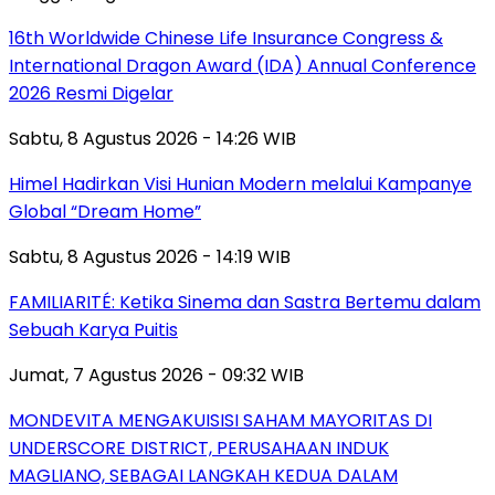
16th Worldwide Chinese Life Insurance Congress &
International Dragon Award (IDA) Annual Conference
2026 Resmi Digelar
Sabtu, 8 Agustus 2026 - 14:26 WIB
Himel Hadirkan Visi Hunian Modern melalui Kampanye
Global “Dream Home”
Sabtu, 8 Agustus 2026 - 14:19 WIB
FAMILIARITÉ: Ketika Sinema dan Sastra Bertemu dalam
Sebuah Karya Puitis
Jumat, 7 Agustus 2026 - 09:32 WIB
MONDEVITA MENGAKUISISI SAHAM MAYORITAS DI
UNDERSCORE DISTRICT, PERUSAHAAN INDUK
MAGLIANO, SEBAGAI LANGKAH KEDUA DALAM