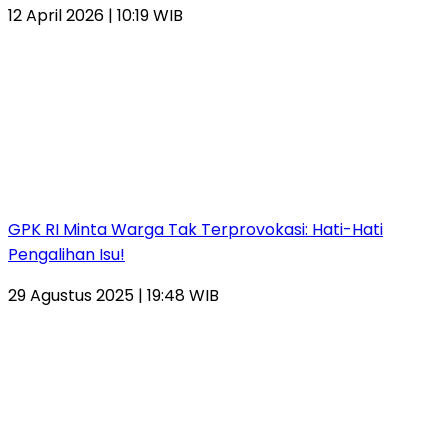
12 April 2026 | 10:19 WIB
GPK RI Minta Warga Tak Terprovokasi: Hati-Hati
Pengalihan Isu!
29 Agustus 2025 | 19:48 WIB