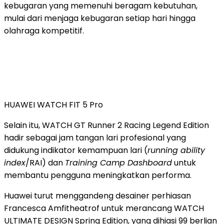
kebugaran yang memenuhi beragam kebutuhan,
mulai dari menjaga kebugaran setiap hari hingga
olahraga kompetitif.
HUAWEI WATCH FIT 5 Pro
Selain itu, WATCH GT Runner 2 Racing Legend Edition
hadir sebagai jam tangan lari profesional yang
didukung indikator kemampuan lari (
running ability
index
/RAI) dan
Training Camp Dashboard
untuk
membantu pengguna meningkatkan performa.
Huawei turut menggandeng desainer perhiasan
Francesca Amfitheatrof untuk merancang WATCH
ULTIMATE DESIGN Spring Edition, yang dihiasi 99 berlian