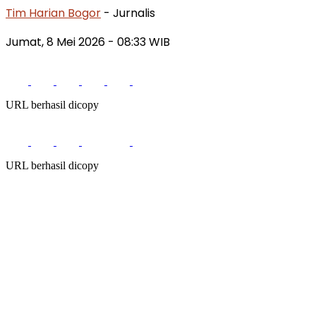
Tim Harian Bogor
- Jurnalis
Jumat, 8 Mei 2026 - 08:33 WIB
URL berhasil dicopy
URL berhasil dicopy