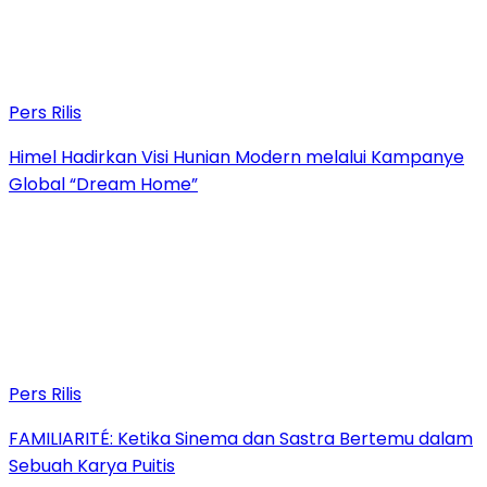
Pers Rilis
Himel Hadirkan Visi Hunian Modern melalui Kampanye
Global “Dream Home”
Pers Rilis
FAMILIARITÉ: Ketika Sinema dan Sastra Bertemu dalam
Sebuah Karya Puitis