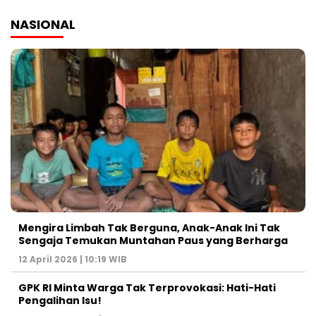
NASIONAL
Mengira Limbah Tak Berguna, Anak-Anak Ini Tak
Sengaja Temukan Muntahan Paus yang Berharga
12 April 2026 | 10:19 WIB
GPK RI Minta Warga Tak Terprovokasi: Hati-Hati
Pengalihan Isu!