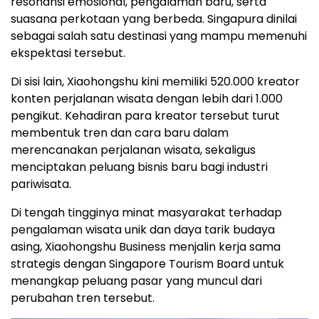
resonansi emosional, pengalaman baru, serta
suasana perkotaan yang berbeda. Singapura dinilai
sebagai salah satu destinasi yang mampu memenuhi
ekspektasi tersebut.
Di sisi lain, Xiaohongshu kini memiliki 520.000 kreator
konten perjalanan wisata dengan lebih dari 1.000
pengikut. Kehadiran para kreator tersebut turut
membentuk tren dan cara baru dalam
merencanakan perjalanan wisata, sekaligus
menciptakan peluang bisnis baru bagi industri
pariwisata.
Di tengah tingginya minat masyarakat terhadap
pengalaman wisata unik dan daya tarik budaya
asing, Xiaohongshu Business menjalin kerja sama
strategis dengan Singapore Tourism Board untuk
menangkap peluang pasar yang muncul dari
perubahan tren tersebut.