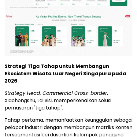
Strategi Tiga Tahap untuk Membangun
Ekosistem Wisata Luar Negeri Singapura pada
2026
Strategy Head, Commercial Cross-border
,
Xiaohongshu, Lai Sisi, memperkenalkan solusi
pemasaran "tiga tahap".
Tahap pertama, memanfaatkan keunggulan sebagai
pelopor industri dengan membangun matriks konten
tersegmentasi berdasarkan kelompok pengguna