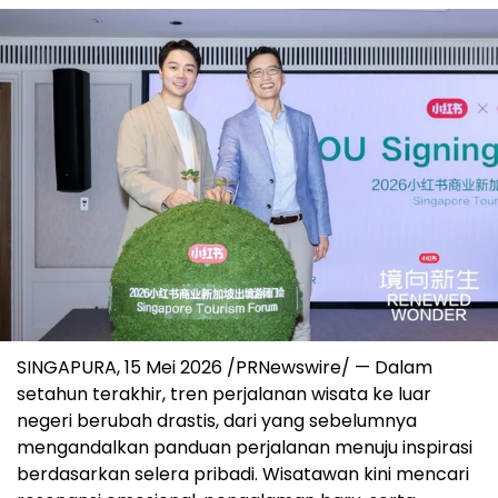
SINGAPURA, 15 Mei 2026 /PRNewswire/ — Dalam
setahun terakhir, tren perjalanan wisata ke luar
negeri berubah drastis, dari yang sebelumnya
mengandalkan panduan perjalanan menuju inspirasi
berdasarkan selera pribadi. Wisatawan kini mencari