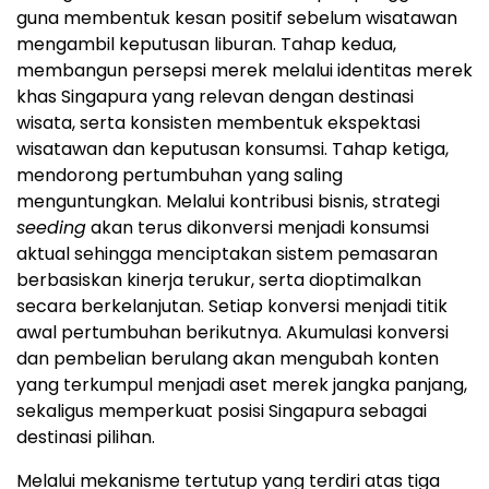
guna membentuk kesan positif sebelum wisatawan
mengambil keputusan liburan. Tahap kedua,
membangun persepsi merek melalui identitas merek
khas Singapura yang relevan dengan destinasi
wisata, serta konsisten membentuk ekspektasi
wisatawan dan keputusan konsumsi. Tahap ketiga,
mendorong pertumbuhan yang saling
menguntungkan. Melalui kontribusi bisnis, strategi
seeding
akan terus dikonversi menjadi konsumsi
aktual sehingga menciptakan sistem pemasaran
berbasiskan kinerja terukur, serta dioptimalkan
secara berkelanjutan. Setiap konversi menjadi titik
awal pertumbuhan berikutnya. Akumulasi konversi
dan pembelian berulang akan mengubah konten
yang terkumpul menjadi aset merek jangka panjang,
sekaligus memperkuat posisi Singapura sebagai
destinasi pilihan.
Melalui mekanisme tertutup yang terdiri atas tiga