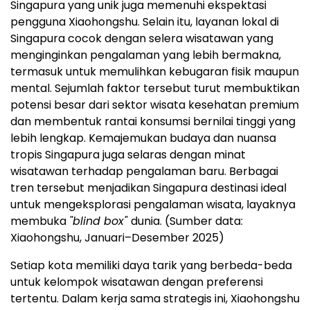
Singapura yang unik juga memenuhi ekspektasi
pengguna Xiaohongshu. Selain itu, layanan lokal di
Singapura cocok dengan selera wisatawan yang
menginginkan pengalaman yang lebih bermakna,
termasuk untuk memulihkan kebugaran fisik maupun
mental. Sejumlah faktor tersebut turut membuktikan
potensi besar dari sektor wisata kesehatan premium
dan membentuk rantai konsumsi bernilai tinggi yang
lebih lengkap. Kemajemukan budaya dan nuansa
tropis Singapura juga selaras dengan minat
wisatawan terhadap pengalaman baru. Berbagai
tren tersebut menjadikan Singapura destinasi ideal
untuk mengeksplorasi pengalaman wisata, layaknya
membuka
"blind box"
dunia. (Sumber data:
Xiaohongshu, Januari–Desember 2025)
Setiap kota memiliki daya tarik yang berbeda-beda
untuk kelompok wisatawan dengan preferensi
tertentu. Dalam kerja sama strategis ini, Xiaohongshu