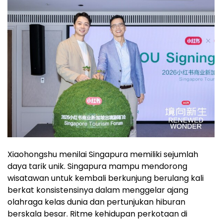
Xiaohongshu menilai Singapura memiliki sejumlah
daya tarik unik. Singapura mampu mendorong
wisatawan untuk kembali berkunjung berulang kali
berkat konsistensinya dalam menggelar ajang
olahraga kelas dunia dan pertunjukan hiburan
berskala besar. Ritme kehidupan perkotaan di