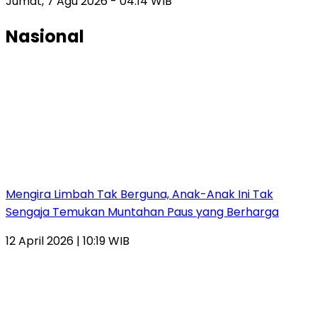
Jumat, 7 Agu 2026 - 04:14 WIB
Nasional
Mengira Limbah Tak Berguna, Anak-Anak Ini Tak
Sengaja Temukan Muntahan Paus yang Berharga
12 April 2026 | 10:19 WIB