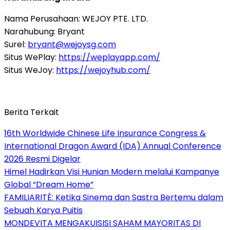
Nama Perusahaan: WEJOY PTE. LTD.
Narahubung: Bryant
Surel:
bryant@wejoysg.com
Situs WePlay:
https://weplayapp.com/
Situs WeJoy:
https://wejoyhub.com/
Berita Terkait
16th Worldwide Chinese Life Insurance Congress &
International Dragon Award (IDA) Annual Conference
2026 Resmi Digelar
Himel Hadirkan Visi Hunian Modern melalui Kampanye
Global “Dream Home”
FAMILIARITÉ: Ketika Sinema dan Sastra Bertemu dalam
Sebuah Karya Puitis
MONDEVITA MENGAKUISISI SAHAM MAYORITAS DI