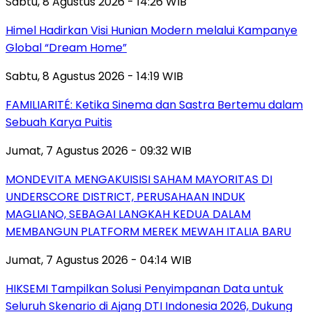
Sabtu, 8 Agustus 2026 - 14:26 WIB
Himel Hadirkan Visi Hunian Modern melalui Kampanye
Global “Dream Home”
Sabtu, 8 Agustus 2026 - 14:19 WIB
FAMILIARITÉ: Ketika Sinema dan Sastra Bertemu dalam
Sebuah Karya Puitis
Jumat, 7 Agustus 2026 - 09:32 WIB
MONDEVITA MENGAKUISISI SAHAM MAYORITAS DI
UNDERSCORE DISTRICT, PERUSAHAAN INDUK
MAGLIANO, SEBAGAI LANGKAH KEDUA DALAM
MEMBANGUN PLATFORM MEREK MEWAH ITALIA BARU
Jumat, 7 Agustus 2026 - 04:14 WIB
HIKSEMI Tampilkan Solusi Penyimpanan Data untuk
Seluruh Skenario di Ajang DTI Indonesia 2026, Dukung