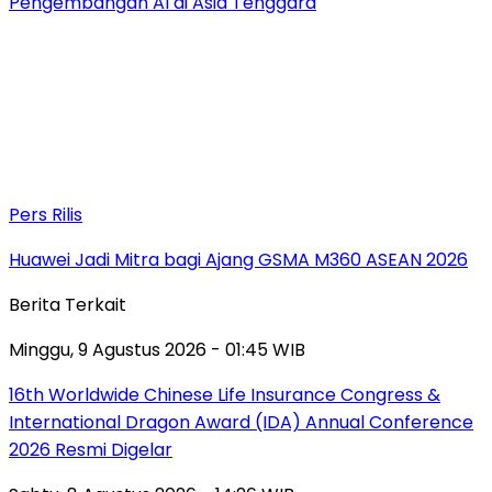
Pengembangan AI di Asia Tenggara
Pers Rilis
Huawei Jadi Mitra bagi Ajang GSMA M360 ASEAN 2026
Berita Terkait
Minggu, 9 Agustus 2026 - 01:45 WIB
16th Worldwide Chinese Life Insurance Congress &
International Dragon Award (IDA) Annual Conference
2026 Resmi Digelar