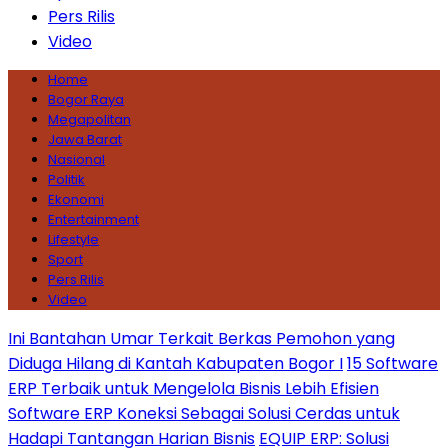
Pers Rilis
Video
Home
Bogor Raya
Megapolitan
Jawa Barat
Nasional
Politik
Ekonomi
Entertainment
Lifestyle
Sport
Pers Rilis
Video
Ini Bantahan Umar Terkait Berkas Pemohon yang
Diduga Hilang di Kantah Kabupaten Bogor I
15 Software
ERP Terbaik untuk Mengelola Bisnis Lebih Efisien
Software ERP Koneksi Sebagai Solusi Cerdas untuk
Hadapi Tantangan Harian Bisnis
EQUIP ERP: Solusi