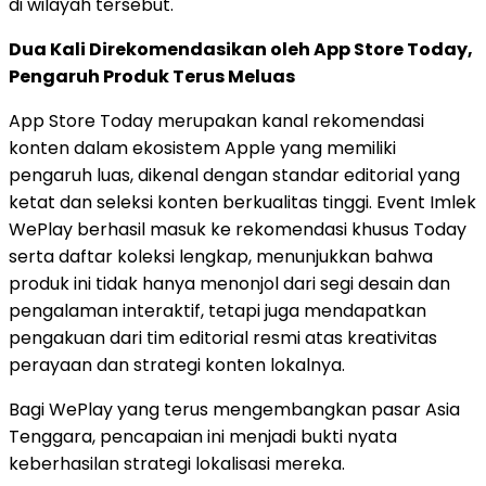
di wilayah tersebut.
Dua Kali Direkomendasikan oleh App Store Today,
Pengaruh Produk Terus Meluas
App Store Today merupakan kanal rekomendasi
konten dalam ekosistem Apple yang memiliki
pengaruh luas, dikenal dengan standar editorial yang
ketat dan seleksi konten berkualitas tinggi. Event Imlek
WePlay berhasil masuk ke rekomendasi khusus Today
serta daftar koleksi lengkap, menunjukkan bahwa
produk ini tidak hanya menonjol dari segi desain dan
pengalaman interaktif, tetapi juga mendapatkan
pengakuan dari tim editorial resmi atas kreativitas
perayaan dan strategi konten lokalnya.
Bagi WePlay yang terus mengembangkan pasar Asia
Tenggara, pencapaian ini menjadi bukti nyata
keberhasilan strategi lokalisasi mereka.