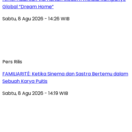
Global “Dream Home”
Sabtu, 8 Agu 2026 - 14:26 WIB
Pers Rilis
FAMILIARITÉ: Ketika Sinema dan Sastra Bertemu dalam
Sebuah Karya Puitis
Sabtu, 8 Agu 2026 - 14:19 WIB