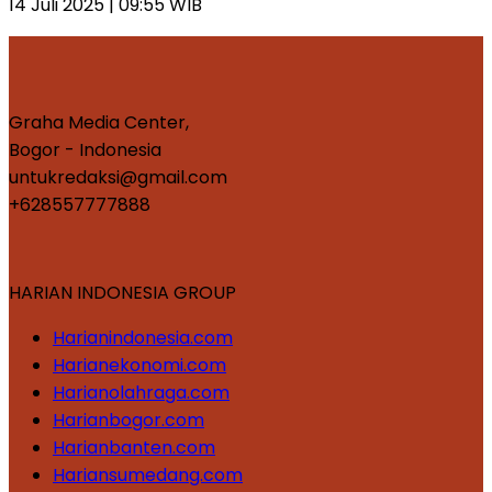
14 Juli 2025 | 09:55 WIB
Graha Media Center,
Bogor - Indonesia
untukredaksi@gmail.com
+628557777888
HARIAN INDONESIA GROUP
Harianindonesia.com
Harianekonomi.com
Harianolahraga.com
Harianbogor.com
Harianbanten.com
Hariansumedang.com