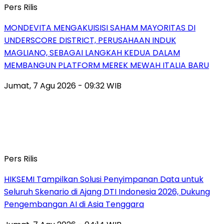
Pers Rilis
MONDEVITA MENGAKUISISI SAHAM MAYORITAS DI
UNDERSCORE DISTRICT, PERUSAHAAN INDUK
MAGLIANO, SEBAGAI LANGKAH KEDUA DALAM
MEMBANGUN PLATFORM MEREK MEWAH ITALIA BARU
Jumat, 7 Agu 2026 - 09:32 WIB
Pers Rilis
HIKSEMI Tampilkan Solusi Penyimpanan Data untuk
Seluruh Skenario di Ajang DTI Indonesia 2026, Dukung
Pengembangan AI di Asia Tenggara