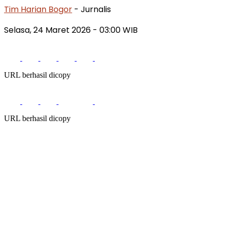
Tim Harian Bogor
- Jurnalis
Selasa, 24 Maret 2026 - 03:00 WIB
URL berhasil dicopy
URL berhasil dicopy