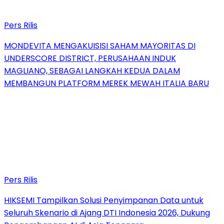
Pers Rilis
MONDEVITA MENGAKUISISI SAHAM MAYORITAS DI
UNDERSCORE DISTRICT, PERUSAHAAN INDUK
MAGLIANO, SEBAGAI LANGKAH KEDUA DALAM
MEMBANGUN PLATFORM MEREK MEWAH ITALIA BARU
Pers Rilis
HIKSEMI Tampilkan Solusi Penyimpanan Data untuk
Seluruh Skenario di Ajang DTI Indonesia 2026, Dukung