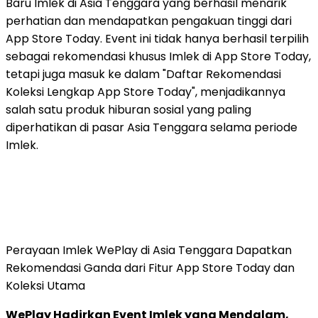
Baru Imlek di Asia Tenggara yang berhasil menarik
perhatian dan mendapatkan pengakuan tinggi dari
App Store Today. Event ini tidak hanya berhasil terpilih
sebagai rekomendasi khusus Imlek di App Store Today,
tetapi juga masuk ke dalam "Daftar Rekomendasi
Koleksi Lengkap App Store Today", menjadikannya
salah satu produk hiburan sosial yang paling
diperhatikan di pasar Asia Tenggara selama periode
Imlek.
Perayaan Imlek WePlay di Asia Tenggara Dapatkan
Rekomendasi Ganda dari Fitur App Store Today dan
Koleksi Utama
WePlay Hadirkan Event Imlek yang Mendalam,