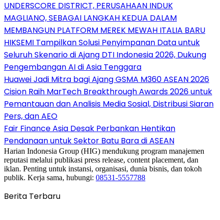
UNDERSCORE DISTRICT, PERUSAHAAN INDUK
MAGLIANO, SEBAGAI LANGKAH KEDUA DALAM
MEMBANGUN PLATFORM MEREK MEWAH ITALIA BARU
HIKSEMI Tampilkan Solusi Penyimpanan Data untuk
Seluruh Skenario di Ajang DTI Indonesia 2026, Dukung
Pengembangan AI di Asia Tenggara
Huawei Jadi Mitra bagi Ajang GSMA M360 ASEAN 2026
Cision Raih MarTech Breakthrough Awards 2026 untuk
Pemantauan dan Analisis Media Sosial, Distribusi Siaran
Pers, dan AEO
Fair Finance Asia Desak Perbankan Hentikan
Pendanaan untuk Sektor Batu Bara di ASEAN
Harian Indonesia Group (HIG) mendukung program manajemen
reputasi melalui publikasi press release, content placement, dan
iklan. Penting untuk instansi, organisasi, dunia bisnis, dan tokoh
publik. Kerja sama, hubungi:
08531-5557788
Berita Terbaru