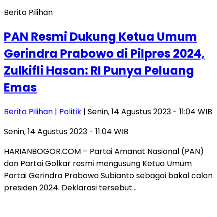
Berita Pilihan
PAN Resmi Dukung Ketua Umum
Gerindra Prabowo di Pilpres 2024,
Zulkifli Hasan: RI Punya Peluang
Emas
Berita Pilihan
|
Politik
| Senin, 14 Agustus 2023 - 11:04 WIB
Senin, 14 Agustus 2023 - 11:04 WIB
HARIANBOGOR.COM – Partai Amanat Nasional (PAN)
dan Partai Golkar resmi mengusung Ketua Umum
Partai Gerindra Prabowo Subianto sebagai bakal calon
presiden 2024. Deklarasi tersebut…