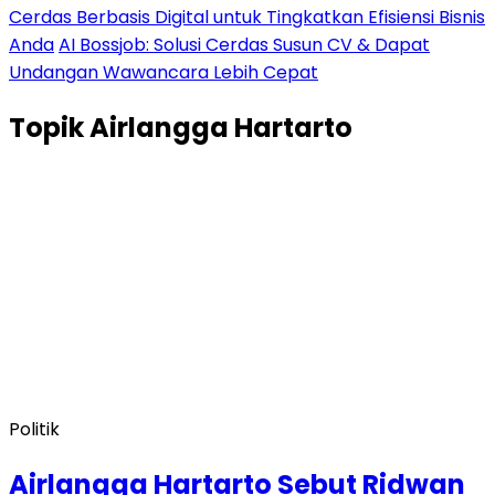
Cerdas Berbasis Digital untuk Tingkatkan Efisiensi Bisnis
Anda
AI Bossjob: Solusi Cerdas Susun CV & Dapat
Undangan Wawancara Lebih Cepat
Topik
Airlangga Hartarto
Politik
Airlangga Hartarto Sebut Ridwan