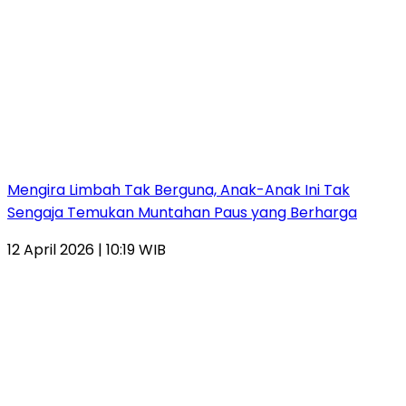
Mengira Limbah Tak Berguna, Anak-Anak Ini Tak
Sengaja Temukan Muntahan Paus yang Berharga
12 April 2026 | 10:19 WIB