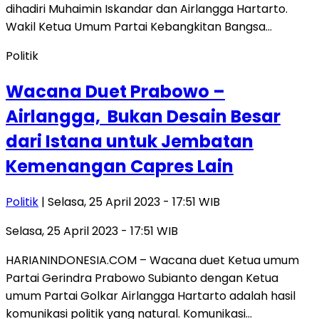
dihadiri Muhaimin Iskandar dan Airlangga Hartarto.
Wakil Ketua Umum Partai Kebangkitan Bangsa…
Politik
Wacana Duet Prabowo –
Airlangga, Bukan Desain Besar
dari Istana untuk Jembatan
Kemenangan Capres Lain
Politik
| Selasa, 25 April 2023 - 17:51 WIB
Selasa, 25 April 2023 - 17:51 WIB
HARIANINDONESIA.COM – Wacana duet Ketua umum
Partai Gerindra Prabowo Subianto dengan Ketua
umum Partai Golkar Airlangga Hartarto adalah hasil
komunikasi politik yang natural. Komunikasi…