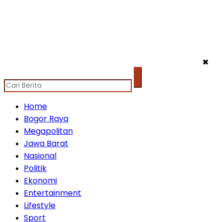
✖
Home
Bogor Raya
Megapolitan
Jawa Barat
Nasional
Politik
Ekonomi
Entertainment
Lifestyle
Sport