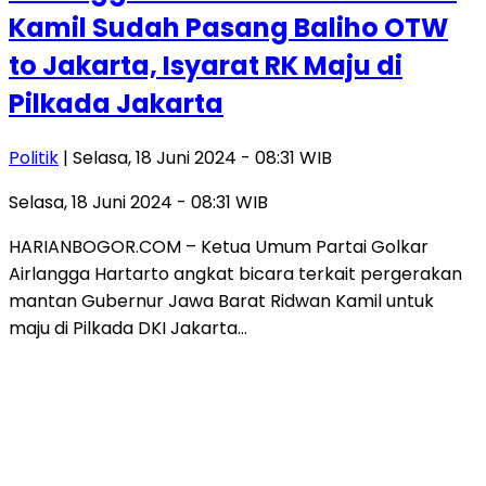
Kamil Sudah Pasang Baliho OTW
to Jakarta, Isyarat RK Maju di
Pilkada Jakarta
Politik
| Selasa, 18 Juni 2024 - 08:31 WIB
Selasa, 18 Juni 2024 - 08:31 WIB
HARIANBOGOR.COM – Ketua Umum Partai Golkar
Airlangga Hartarto angkat bicara terkait pergerakan
mantan Gubernur Jawa Barat Ridwan Kamil untuk
maju di Pilkada DKI Jakarta…