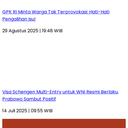
GPK RI Minta Warga Tak Terprovokasi: Hati-Hati
Pengalihan Isu!
29 Agustus 2025 | 19:48 WIB
Visa Schengen Multi-Entry untuk WNI Resmi Berlaku,
Prabowo Sambut Positif
14 Juli 2025 | 09:55 WIB