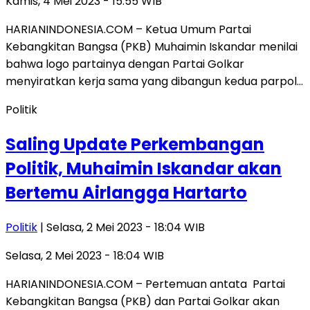
Kamis, 4 Mei 2023 - 15:55 WIB
HARIANINDONESIA.COM – Ketua Umum Partai
Kebangkitan Bangsa (PKB) Muhaimin Iskandar menilai
bahwa logo partainya dengan Partai Golkar
menyiratkan kerja sama yang dibangun kedua parpol…
Politik
Saling Update Perkembangan
Politik, Muhaimin Iskandar akan
Bertemu Airlangga Hartarto
Politik
| Selasa, 2 Mei 2023 - 18:04 WIB
Selasa, 2 Mei 2023 - 18:04 WIB
HARIANINDONESIA.COM – Pertemuan antata Partai
Kebangkitan Bangsa (PKB) dan Partai Golkar akan