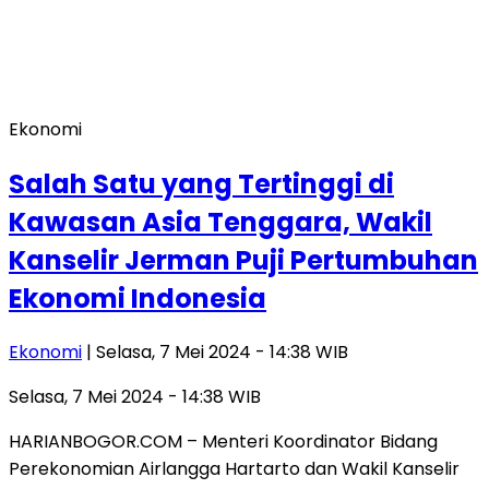
Ekonomi
Salah Satu yang Tertinggi di
Kawasan Asia Tenggara, Wakil
Kanselir Jerman Puji Pertumbuhan
Ekonomi Indonesia
Ekonomi
| Selasa, 7 Mei 2024 - 14:38 WIB
Selasa, 7 Mei 2024 - 14:38 WIB
HARIANBOGOR.COM – Menteri Koordinator Bidang
Perekonomian Airlangga Hartarto dan Wakil Kanselir