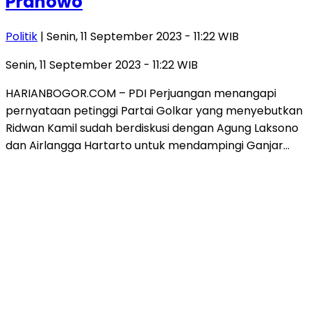
Pranowo
Politik
| Senin, 11 September 2023 - 11:22 WIB
Senin, 11 September 2023 - 11:22 WIB
HARIANBOGOR.COM – PDI Perjuangan menangapi
pernyataan petinggi Partai Golkar yang menyebutkan
Ridwan Kamil sudah berdiskusi dengan Agung Laksono
dan Airlangga Hartarto untuk mendampingi Ganjar…