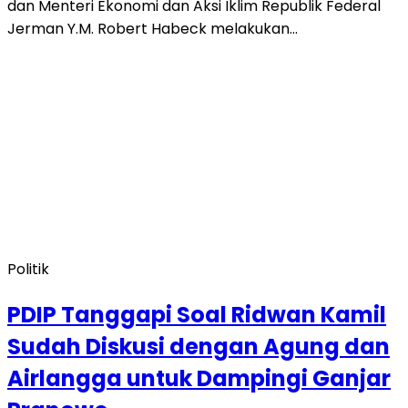
dan Menteri Ekonomi dan Aksi Iklim Republik Federal
Jerman Y.M. Robert Habeck melakukan…
Politik
PDIP Tanggapi Soal Ridwan Kamil
Sudah Diskusi dengan Agung dan
Airlangga untuk Dampingi Ganjar