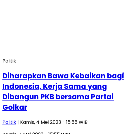
Politik
Diharapkan Bawa Kebaikan bagi
Indonesia, Kerja Sama yang
Dibangun PKB bersama Partai
Golkar
Politik
| Kamis, 4 Mei 2023 - 15:55 WIB