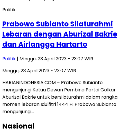
Politik
Prabowo Subianto Silaturahmi
Lebaran dengan Aburizal Bakrie
dan Airlangga Hartarto
Politik
| Minggu, 23 April 2023 - 23:07 WIB
Minggu, 23 April 2023 - 23:07 WIB
HARIANINDONESIA.COM – Prabowo Subianto
mengunjungi Ketua Dewan Pembina Partai Golkar
Aburizal Bakrie untuk bersilaturahmi dalam rangka
momen lebaran Idulfitri 1444 H. Prabowo Subianto
mengunjungi…
Nasional