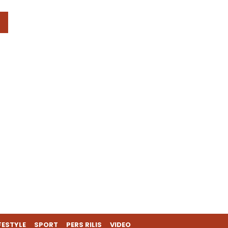
FESTYLE
SPORT
PERS RILIS
VIDEO