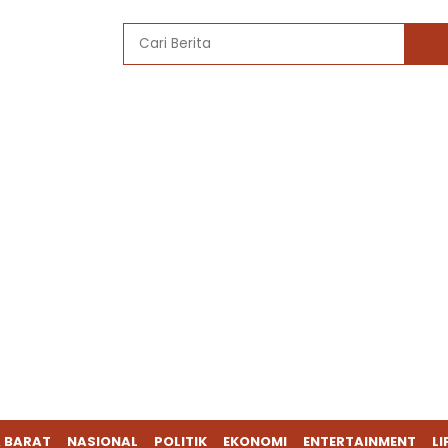
 BARAT
NASIONAL
POLITIK
EKONOMI
ENTERTAINMENT
LI