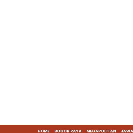
HOME
BOGOR RAYA
MEGAPOLITAN
JAWA