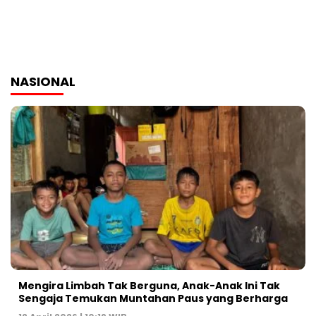
NASIONAL
Mengira Limbah Tak Berguna, Anak-Anak Ini Tak
Sengaja Temukan Muntahan Paus yang Berharga