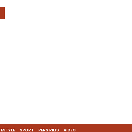
FESTYLE
SPORT
PERS RILIS
VIDEO