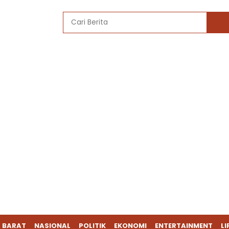
 BARAT
NASIONAL
POLITIK
EKONOMI
ENTERTAINMENT
LI