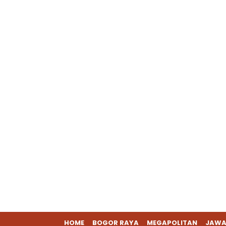
HOME
BOGOR RAYA
MEGAPOLITAN
JAWA