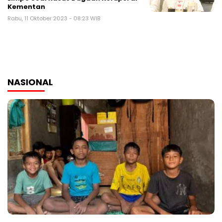
Kementan
Rabu, 11 Oktober 2023 - 08:23 WIB
NASIONAL