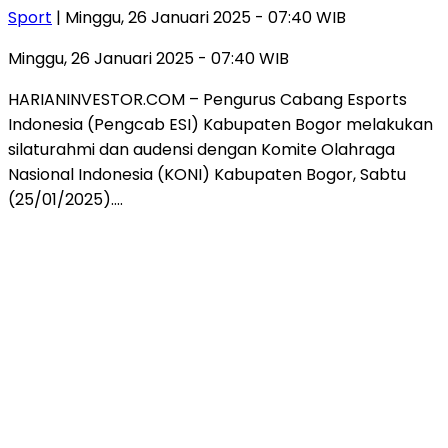
Sport
| Minggu, 26 Januari 2025 - 07:40 WIB
Minggu, 26 Januari 2025 - 07:40 WIB
HARIANINVESTOR.COM – Pengurus Cabang Esports
Indonesia (Pengcab ESI) Kabupaten Bogor melakukan
silaturahmi dan audensi dengan Komite Olahraga
Nasional Indonesia (KONI) Kabupaten Bogor, Sabtu
(25/01/2025)….