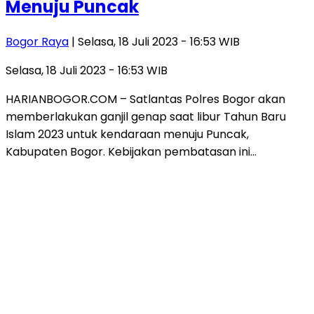
Menuju Puncak
Bogor Raya
| Selasa, 18 Juli 2023 - 16:53 WIB
Selasa, 18 Juli 2023 - 16:53 WIB
HARIANBOGOR.COM – Satlantas Polres Bogor akan
memberlakukan ganjil genap saat libur Tahun Baru
Islam 2023 untuk kendaraan menuju Puncak,
Kabupaten Bogor. Kebijakan pembatasan ini…