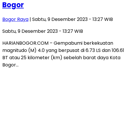
Bogor
Bogor Raya
| Sabtu, 9 Desember 2023 - 13:27 WIB
Sabtu, 9 Desember 2023 - 13:27 WIB
HARIANBOGOR.COM – Gempabumi berkekuatan
magnitudo (M) 4.0 yang berpusat di 6.73 LS dan 106.61
BT atau 25 kilometer (km) sebelah barat daya Kota
Bogor…