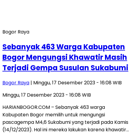
Bogor Raya
Sebanyak 463 Warga Kabupaten
Bogor Mengungsi Khawatir Masih
Terjadi Gempa Susulan Sukabumi
Bogor Raya
| Minggu, 17 Desember 2023 - 16:08 WIB
Minggu, 17 Desember 2023 - 16:08 WIB
HARIANBOGOR.COM – Sebanyak 463 warga
Kabupaten Bogor memilih untuk mengungsi
pascagempa M4,6 Sukabumi yang terjadi pada Kamis
(14/12/2023). Hal ini mereka lakukan karena khawatir…