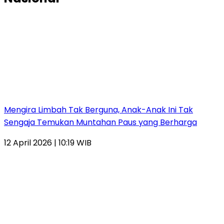
Mengira Limbah Tak Berguna, Anak-Anak Ini Tak
Sengaja Temukan Muntahan Paus yang Berharga
12 April 2026 | 10:19 WIB