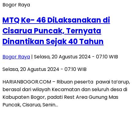
Bogor Raya
MTQ Ke- 46 DiLaksanakan di
Cisarua Puncak, Ternyata
Dinantikan Sejak 40 Tahun
Bogor Raya
| Selasa, 20 Agustus 2024 - 07:10 WIB
Selasa, 20 Agustus 2024 - 07:10 WIB
HARIANBOGOR.COM – Ribuan peserta pawai ta’arup,
berasal dari wilayah Kecamatan dan seluruh desa di
Kabupaten Bogor, padati Rest Area Gunung Mas
Puncak, Cisarua, Senin…