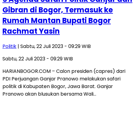
Gibran di Bogor, Termasuk ke
Rumah Mantan Bupati Bogor
Rachmat Yasin
Politik
| Sabtu, 22 Juli 2023 - 09:29 WIB
Sabtu, 22 Juli 2023 - 09:29 WIB
HARIANBOGOR.COM – Calon presiden (capres) dari
PDI Perjuangan Ganjar Pranowo melakukan safari
politik di Kabupaten Bogor, Jawa Barat. Ganjar
Pranowo akan blusukan bersama Wali…