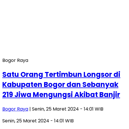
Bogor Raya
Satu Orang Tertimbun Longsor di
Kabupaten Bogor dan Sebanyak
219 Jiwa Mengungsi Akibat Banjir
Bogor Raya
| Senin, 25 Maret 2024 - 14:01 WIB
Senin, 25 Maret 2024 - 14:01 WIB