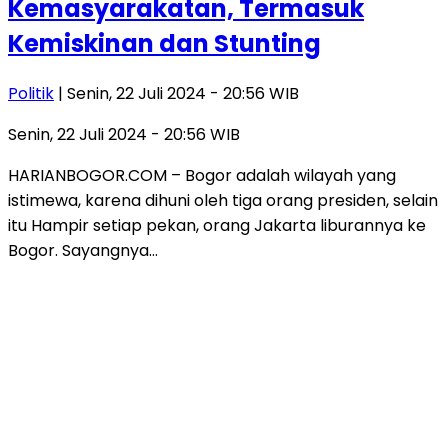
Kemasyarakatan, Termasuk
Kemiskinan dan Stunting
Politik
| Senin, 22 Juli 2024 - 20:56 WIB
Senin, 22 Juli 2024 - 20:56 WIB
HARIANBOGOR.COM – Bogor adalah wilayah yang
istimewa, karena dihuni oleh tiga orang presiden, selain
itu Hampir setiap pekan, orang Jakarta liburannya ke
Bogor. Sayangnya…