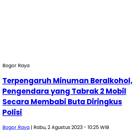
Bogor Raya
Terpengaruh Minuman Beralkohol,
Pengendara yang Tabrak 2 Mobil
Secara Membabi Buta Diringkus
Polisi
Bogor Raya
| Rabu, 2 Agustus 2023 - 10:25 WIB