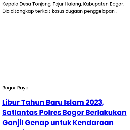
Kepala Desa Tonjong, Tajur Halang, Kabupaten Bogor.
Dia ditangkap terkait kasus dugaan penggelapan…
Bogor Raya
Libur Tahun Baru Islam 2023,
Satlantas Polres Bogor Berlakukan
Ganjil Genap untuk Kendaraan