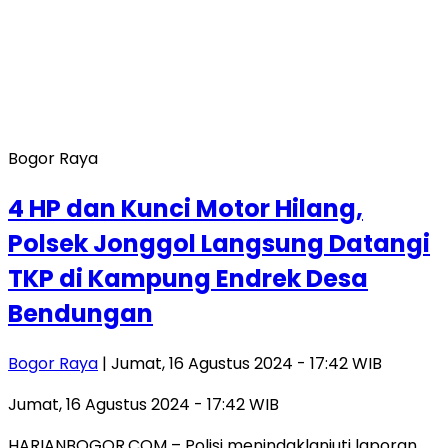
Bogor Raya
4 HP dan Kunci Motor Hilang,
Polsek Jonggol Langsung Datangi
TKP di Kampung Endrek Desa
Bendungan
Bogor Raya
| Jumat, 16 Agustus 2024 - 17:42 WIB
Jumat, 16 Agustus 2024 - 17:42 WIB
HARIANBOGOR.COM – Polisi menindaklanjuti laporan