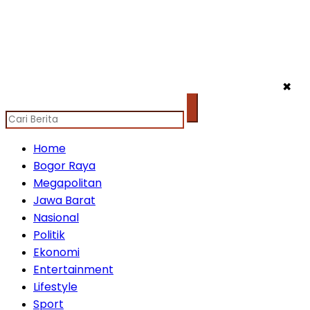
✖
Home
Bogor Raya
Megapolitan
Jawa Barat
Nasional
Politik
Ekonomi
Entertainment
Lifestyle
Sport