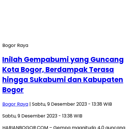
Bogor Raya
Inilah Gempabumi yang Guncang
Kota Bogor, Berdampak Terasa
hingga Sukabumi dan Kabupaten
Bogor
Bogor Raya
| Sabtu, 9 Desember 2023 - 13:38 WIB
Sabtu, 9 Desember 2023 - 13:38 WIB
HARIANBOGOR.COM – Gempa magnitudo 4,0 guncang