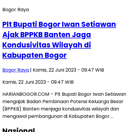
Bogor Raya
Plt Bupati Bogor Iwan Setiawan
Ajak BPPKB Banten Jaga
Kondusivitas Wilayah di
Kabupaten Bogor
Bogor Raya
| Kamis, 22 Juni 2023 - 09:47 WIB
Kamis, 22 Juni 2023 - 09:47 WIB
HARIANBOGOR.COM – Plt Bupati Bogor Iwan Setiawan
mengajak Badan Pembinaan Potensi Keluarga Besar
(BPPKB) Banten menjaga kondusivitas wilayah dan
mengawal pembangunan di Kabupaten Bogor….
Nasional