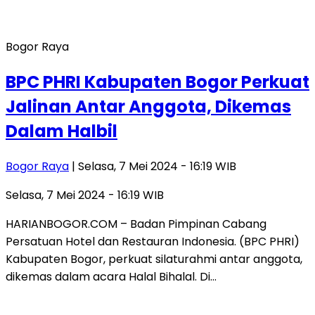
Bogor Raya
BPC PHRI Kabupaten Bogor Perkuat
Jalinan Antar Anggota, Dikemas
Dalam Halbil
Bogor Raya
| Selasa, 7 Mei 2024 - 16:19 WIB
Selasa, 7 Mei 2024 - 16:19 WIB
HARIANBOGOR.COM – Badan Pimpinan Cabang
Persatuan Hotel dan Restauran Indonesia. (BPC PHRI)
Kabupaten Bogor, perkuat silaturahmi antar anggota,
dikemas dalam acara Halal Bihalal. Di…