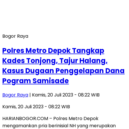
Bogor Raya
Polres Metro Depok Tangkap
Kades Tonjong, Tajur Halang,
Kasus Dugaan Penggelapan Dana
Pogram Samisade
Bogor Raya
| Kamis, 20 Juli 2023 - 08:22 WIB
Kamis, 20 Juli 2023 - 08:22 WIB
HARIANBOGOR.COM – Polres Metro Depok
mengamankan pria berinisial NH yang merupakan