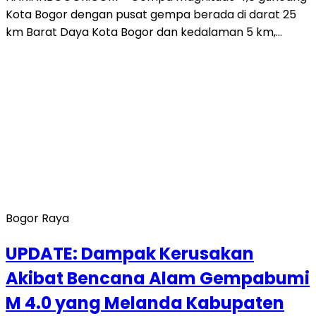
Kota Bogor dengan pusat gempa berada di darat 25
km Barat Daya Kota Bogor dan kedalaman 5 km,…
Bogor Raya
UPDATE: Dampak Kerusakan
Akibat Bencana Alam Gempabumi
M 4.0 yang Melanda Kabupaten