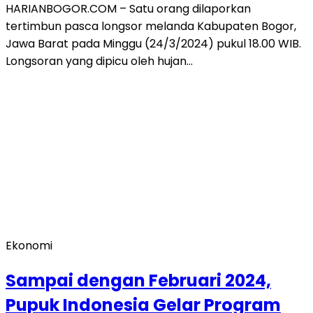
HARIANBOGOR.COM – Satu orang dilaporkan
tertimbun pasca longsor melanda Kabupaten Bogor,
Jawa Barat pada Minggu (24/3/2024) pukul 18.00 WIB.
Longsoran yang dipicu oleh hujan…
Ekonomi
Sampai dengan Februari 2024,
Pupuk Indonesia Gelar Program