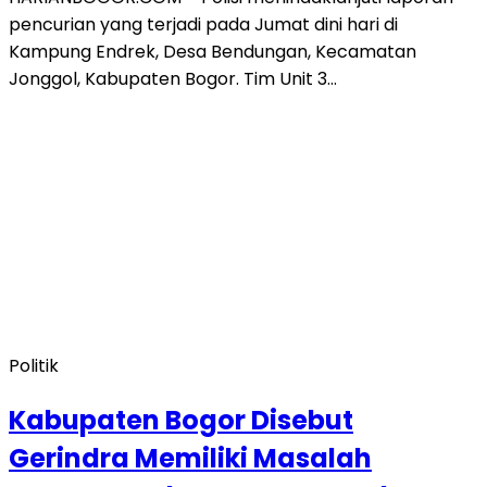
pencurian yang terjadi pada Jumat dini hari di
Kampung Endrek, Desa Bendungan, Kecamatan
Jonggol, Kabupaten Bogor. Tim Unit 3…
Politik
Kabupaten Bogor Disebut
Gerindra Memiliki Masalah