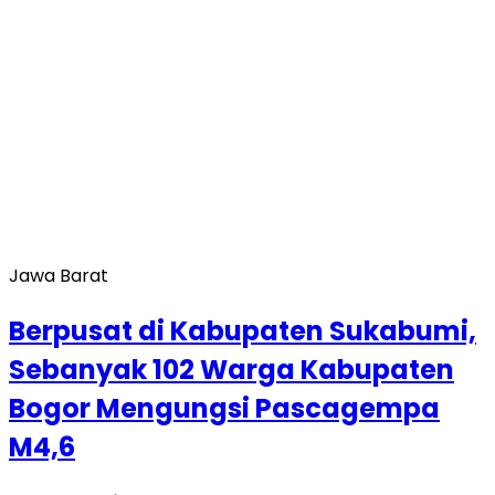
Jawa Barat
Berpusat di Kabupaten Sukabumi,
Sebanyak 102 Warga Kabupaten
Bogor Mengungsi Pascagempa
M4,6