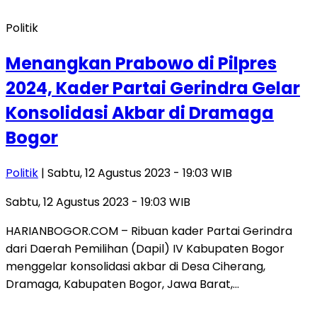
Politik
Menangkan Prabowo di Pilpres
2024, Kader Partai Gerindra Gelar
Konsolidasi Akbar di Dramaga
Bogor
Politik
| Sabtu, 12 Agustus 2023 - 19:03 WIB
Sabtu, 12 Agustus 2023 - 19:03 WIB
HARIANBOGOR.COM – Ribuan kader Partai Gerindra
dari Daerah Pemilihan (Dapil) IV Kabupaten Bogor
menggelar konsolidasi akbar di Desa Ciherang,
Dramaga, Kabupaten Bogor, Jawa Barat,…