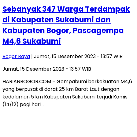
Sebanyak 347 Warga Terdampak
di Kabupaten Sukabumi dan
Kabupaten Bogor, Pascagempa
M4,6 Sukabumi
Bogor Raya
| Jumat, 15 Desember 2023 - 13:57 WIB
Jumat, 15 Desember 2023 - 13:57 WIB
HARIANBOGOR.COM – Gempabumi berkekuatan M4,6
yang berpusat di darat 25 km Barat Laut dengan
kedalaman 5 km Kabupaten Sukabumi terjadi Kamis
(14/12) pagi hari….