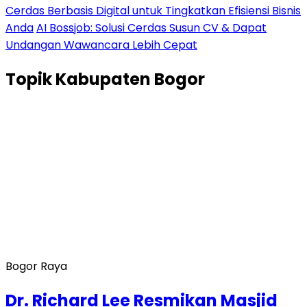
Cerdas Berbasis Digital untuk Tingkatkan Efisiensi Bisnis
Anda
AI Bossjob: Solusi Cerdas Susun CV & Dapat
Undangan Wawancara Lebih Cepat
Topik
Kabupaten Bogor
Bogor Raya
Dr. Richard Lee Resmikan Masjid