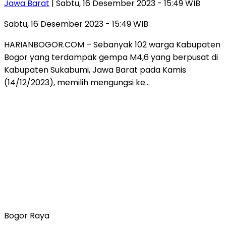
Jawa Barat
| Sabtu, 16 Desember 2023 - 15:49 WIB
Sabtu, 16 Desember 2023 - 15:49 WIB
HARIANBOGOR.COM – Sebanyak 102 warga Kabupaten
Bogor yang terdampak gempa M4,6 yang berpusat di
Kabupaten Sukabumi, Jawa Barat pada Kamis
(14/12/2023), memilih mengungsi ke…
Bogor Raya