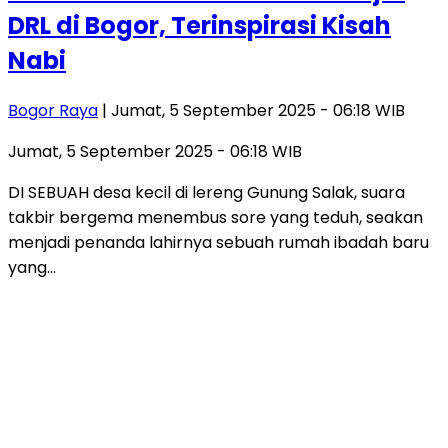
DRL di Bogor, Terinspirasi Kisah
Nabi
Bogor Raya
| Jumat, 5 September 2025 - 06:18 WIB
Jumat, 5 September 2025 - 06:18 WIB
DI SEBUAH desa kecil di lereng Gunung Salak, suara
takbir bergema menembus sore yang teduh, seakan
menjadi penanda lahirnya sebuah rumah ibadah baru
yang…