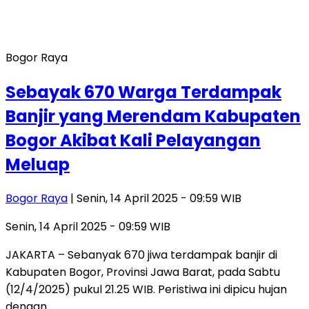
Bogor Raya
Sebayak 670 Warga Terdampak
Banjir yang Merendam Kabupaten
Bogor Akibat Kali Pelayangan
Meluap
Bogor Raya
| Senin, 14 April 2025 - 09:59 WIB
Senin, 14 April 2025 - 09:59 WIB
JAKARTA – Sebanyak 670 jiwa terdampak banjir di
Kabupaten Bogor, Provinsi Jawa Barat, pada Sabtu
(12/4/2025) pukul 21.25 WIB. Peristiwa ini dipicu hujan
dengan…