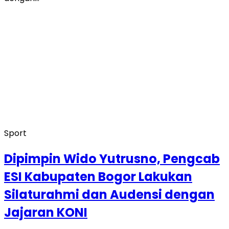
Sport
Dipimpin Wido Yutrusno, Pengcab
ESI Kabupaten Bogor Lakukan
Silaturahmi dan Audensi dengan
Jajaran KONI