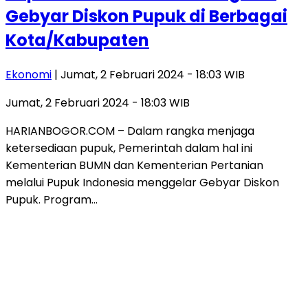
Gebyar Diskon Pupuk di Berbagai
Kota/Kabupaten
Ekonomi
| Jumat, 2 Februari 2024 - 18:03 WIB
Jumat, 2 Februari 2024 - 18:03 WIB
HARIANBOGOR.COM – Dalam rangka menjaga
ketersediaan pupuk, Pemerintah dalam hal ini
Kementerian BUMN dan Kementerian Pertanian
melalui Pupuk Indonesia menggelar Gebyar Diskon
Pupuk. Program…